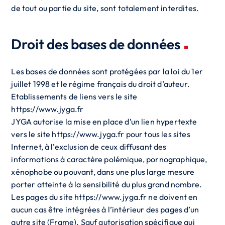
de tout ou partie du site, sont totalement interdites.
Droit des bases de données
Les bases de données sont protégées par la loi du 1er
juillet 1998 et le régime français du droit d’auteur.
Etablissements de liens vers le site
https://www.jyga.fr
JYGA autorise la mise en place d’un lien hypertexte
vers le site https://www.jyga.fr pour tous les sites
Internet, à l’exclusion de ceux diffusant des
informations à caractère polémique, pornographique,
xénophobe ou pouvant, dans une plus large mesure
porter atteinte à la sensibilité du plus grand nombre.
Les pages du site https://www.jyga.fr ne doivent en
aucun cas être intégrées à l’intérieur des pages d’un
autre site (Frame). Sauf autorisation spécifique qui