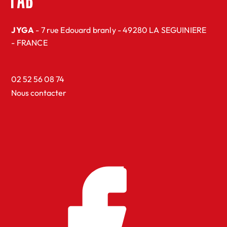
JYGA
- 7 rue Edouard branly - 49280 LA SEGUINIERE
- FRANCE
02 52 56 08 74
Nous contacter