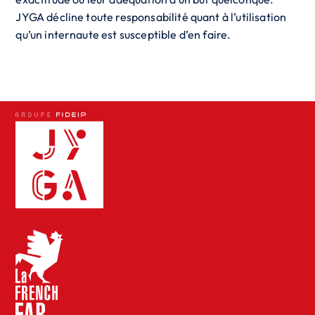
JYGA décline toute responsabilité quant à l’utilisation
qu’un internaute est susceptible d’en faire.