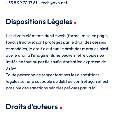
+33 8 99 70 17 61 – tech@ovh.net
Dispositions Légales
Les divers éléments du site web (forme, mise en page,
fond, structure) sont protégés par le droit des dessins
et modèles, le droit d’auteur, le droit des marques ainsi
que le droit à l’image et ils ne peuvent être copiés ou
imités en tout ou partie sauf autorisation expresse de
JYGA.
Toute personne ne respectant pas les dispositions
légales se rend coupable du délit de contrefaçon et est
passible des sanctions pénales prévues par la loi.
Droits d’auteurs