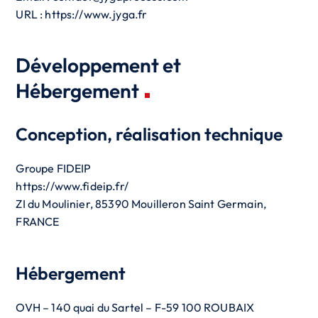
URL : https://www.jyga.fr
Développement et
Hébergement
Conception, réalisation technique
Groupe FIDEIP
https://www.fideip.fr/
ZI du Moulinier, 85390 Mouilleron Saint Germain,
FRANCE
Hébergement
OVH – 140 quai du Sartel – F-59 100 ROUBAIX