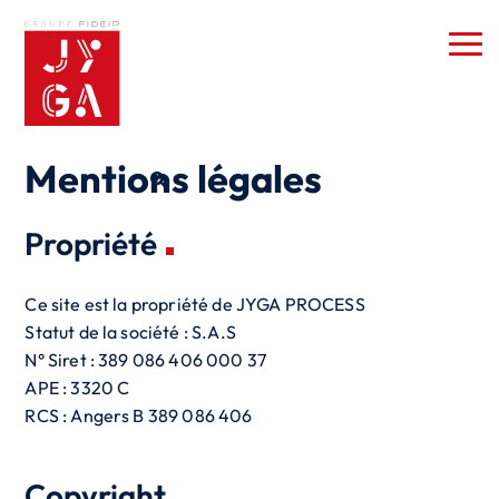
Mentions légales
Propriété
Ce site est la propriété de JYGA PROCESS
Statut de la société : S.A.S
N° Siret : 389 086 406 000 37
APE : 3320 C
RCS : Angers B 389 086 406
Copyright