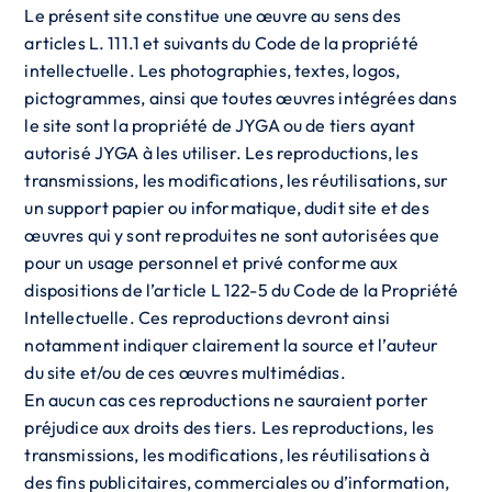
Le présent site constitue une œuvre au sens des
articles L. 111.1 et suivants du Code de la propriété
intellectuelle. Les photographies, textes, logos,
pictogrammes, ainsi que toutes œuvres intégrées dans
le site sont la propriété de JYGA ou de tiers ayant
autorisé JYGA à les utiliser. Les reproductions, les
transmissions, les modifications, les réutilisations, sur
un support papier ou informatique, dudit site et des
œuvres qui y sont reproduites ne sont autorisées que
pour un usage personnel et privé conforme aux
dispositions de l’article L 122-5 du Code de la Propriété
Intellectuelle. Ces reproductions devront ainsi
notamment indiquer clairement la source et l’auteur
du site et/ou de ces œuvres multimédias.
En aucun cas ces reproductions ne sauraient porter
préjudice aux droits des tiers. Les reproductions, les
transmissions, les modifications, les réutilisations à
des fins publicitaires, commerciales ou d’information,