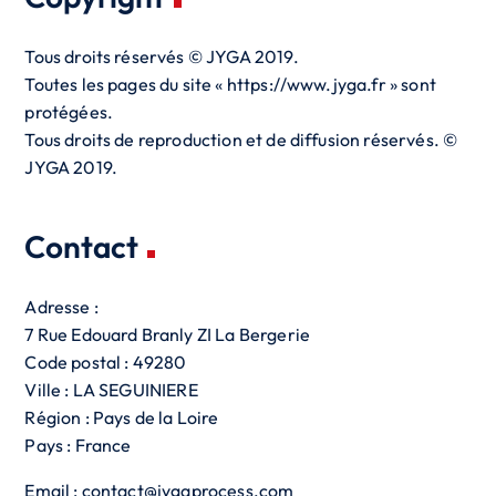
Tous droits réservés © JYGA 2019.
Toutes les pages du site « https://www.jyga.fr » sont
protégées.
Tous droits de reproduction et de diffusion réservés. ©
JYGA 2019.
Contact
Adresse :
7 Rue Edouard Branly ZI La Bergerie
Code postal : 49280
Ville : LA SEGUINIERE
Région : Pays de la Loire
Pays : France
Email : contact@jygaprocess.com