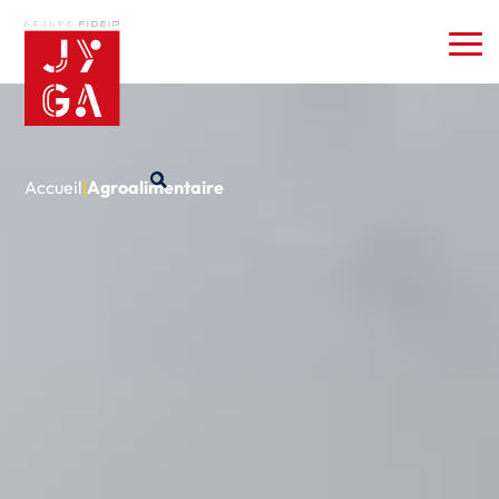
Accueil
|
Agroalimentaire