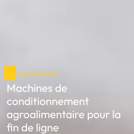
Agroalimentaire
Machines de
conditionnement
agroalimentaire pour la
fin de ligne