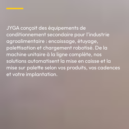
JYGA conçoit des équipements de
conditionnement secondaire pour l’industrie
agroalimentaire : encaissage, étuyage,
palettisation et chargement robotisé. De la
machine unitaire à la ligne complète, nos
solutions automatisent la mise en caisse et la
mise sur palette selon vos produits, vos cadences
et votre implantation.