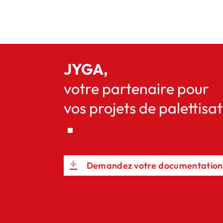
JYGA,
votre partenaire pour
vos projets de palettisa
Demandez votre documentation