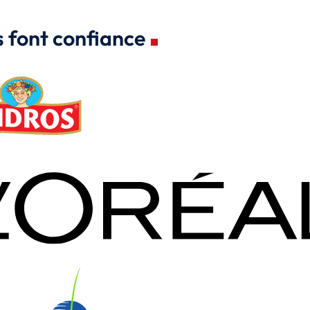
s font confiance