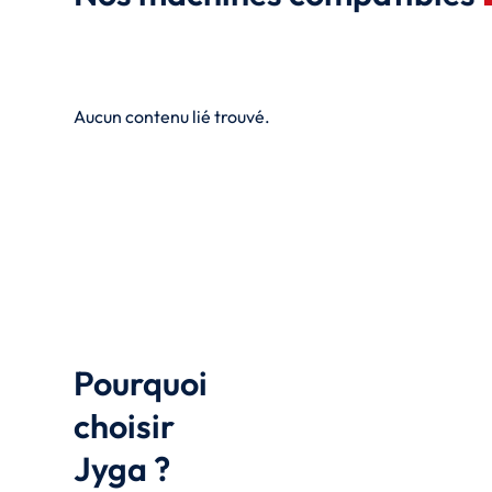
Aucun contenu lié trouvé.
Pourquoi
choisir
Jyga ?