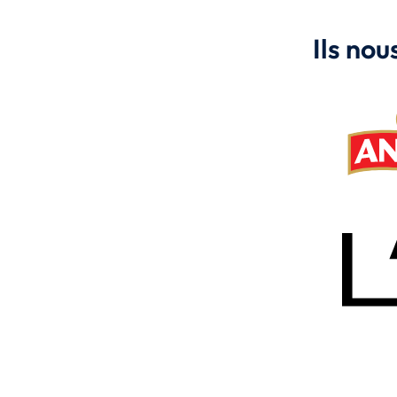
Ils nou