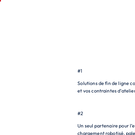
#
1
Solutions de fin de ligne 
et vos contraintes d’atelie
#
2
Un seul partenaire pour l’e
chargement robotisé, pale