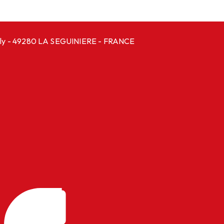
anly - 49280 LA SEGUINIERE - FRANCE