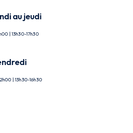
ndi au jeudi
h00 | 13h30-17h30
endredi
2h00 | 13h30-16h30