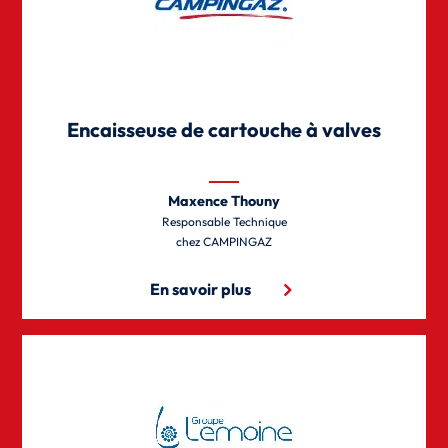
Encaisseuse de cartouche à valves
Maxence Thouny
Responsable Technique
CAMPINGAZ
En savoir plus