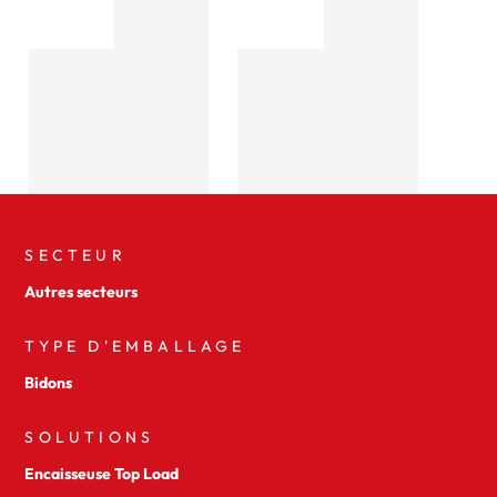
SECTEUR
Autres secteurs
TYPE D'EMBALLAGE
Bidons
SOLUTIONS
Encaisseuse Top Load