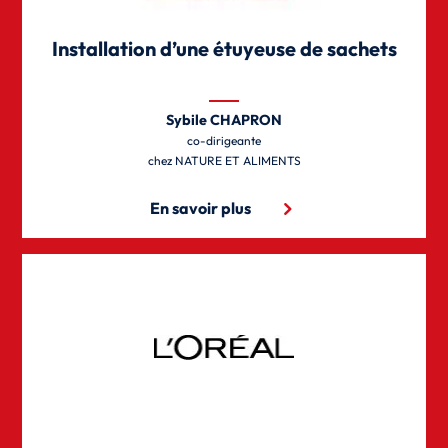
Installation d’une étuyeuse de sachets
Sybile CHAPRON
co-dirigeante
NATURE ET ALIMENTS
En savoir plus