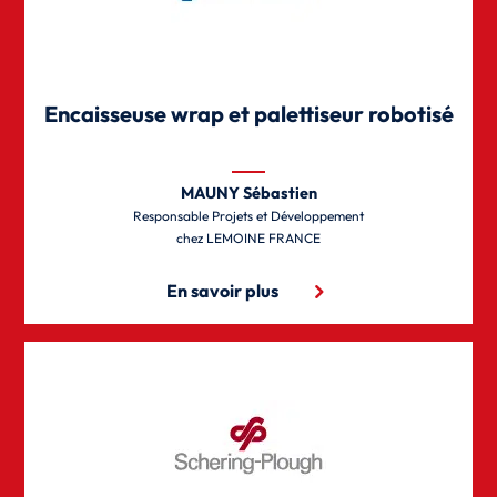
Encaisseuse wrap et palettiseur robotisé
MAUNY Sébastien
Responsable Projets et Développement
LEMOINE FRANCE
En savoir plus