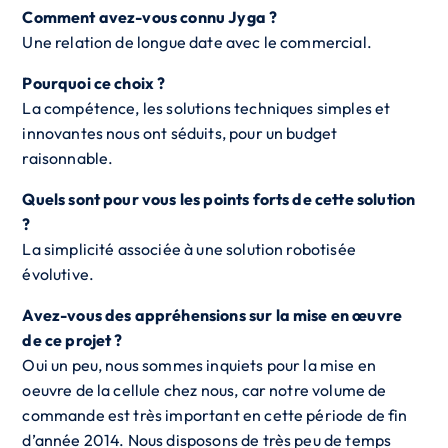
Comment avez-vous connu Jyga ?
Une relation de longue date avec le commercial.
Pourquoi ce choix ?
La compétence, les solutions techniques simples et
innovantes nous ont séduits, pour un budget
raisonnable.
Quels sont pour vous les points forts de cette solution
?
La simplicité associée à une solution robotisée
évolutive.
Avez-vous des appréhensions sur la mise en œuvre
de ce projet ?
Oui un peu, nous sommes inquiets pour la mise en
oeuvre de la cellule chez nous, car notre volume de
commande est très important en cette période de fin
d’année 2014. Nous disposons de très peu de temps