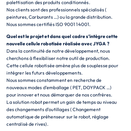
palettisation des produits conditionnés.
Nos clients sont des professionnels spécialisés (
peintures, Carburants …) ou la grande distribution.
Nous sommes certifiés ISO 9001 14001.
Quel est le projet et dans quel cadre s’intègre cette
nouvelle cellule robotisée réalisée avec JYGA ?
Dans la continuité de notre développement, nous
cherchons à flexibiliser notre outil de production.
Cette cellule robotisée amène plus de souplesse pour
intégrer les futurs développements.
Nous sommes constamment en recherche de
nouveaux modes d’emballage ( PET, DOYPACK …)
pour innover et nous démarquer de nos confrères.
La solution robot permet un gain de temps au niveau
des changements d’outillages ( Changement
automatique de préhenseur sur le robot, réglage
centralisé de rives).