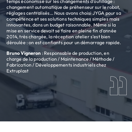
temps économisé sur les changements d’outillage :
changement automatique de préhenseur sur le robot,
réglages centralisés… Nous avons choisi JYGA pour sa
compétence et ses solutions techniques simples mais
innovantes, dans un budget raisonnable. Même si la
mise en service devait se faire en pleine fin d’année
2014, très chargée, la réception atelier s’est bien
déroulée : on est confiants pour un démarrage rapide.
Bruno Vigneron
: Responsable de production, en
charge de la production / Maintenance / Méthode /
Fabrication / Développements industriels chez
Extruplast