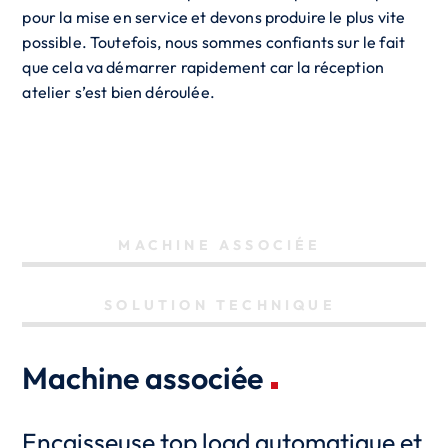
pour la mise en service et devons produire le plus vite
possible. Toutefois, nous sommes confiants sur le fait
que cela va démarrer rapidement car la réception
atelier s’est bien déroulée.
MACHINE ASSOCIÉE
SOLUTION TECHNIQUE
Machine associée
Encaisseuse top load automatique et