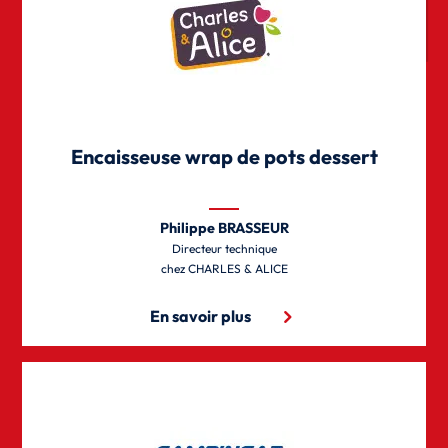
Encaisseuse wrap de pots dessert
Philippe BRASSEUR
Directeur technique
CHARLES & ALICE
En savoir plus