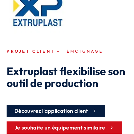
PROJET CLIENT
– TÉMOIGNAGE
Extruplast flexibilise son
outil de production
Découvrez l'application client
Je souhaite un équipement similaire