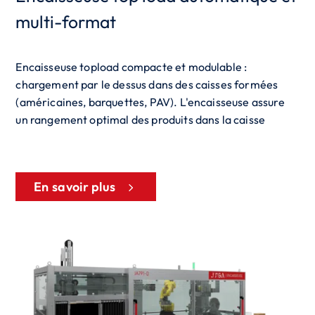
multi-format
Encaisseuse topload compacte et modulable :
chargement par le dessus dans des caisses formées
(américaines, barquettes, PAV). L'encaisseuse assure
un rangement optimal des produits dans la caisse
En savoir plus