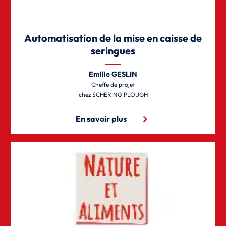
Automatisation de la mise en caisse de
seringues
Emilie GESLIN
Cheffe de projet
SCHERING PLOUGH
En savoir plus