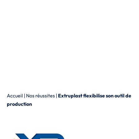
Accueil
|
Nos réussites
|
Extruplast flexibilise son outil de
production