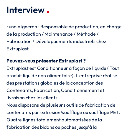
Interview
runo Vigneron : Responsable de production, en charge
de la production / Maintenance / Méthode /
Fabrication / Développements industriels chez
Extruplast
Pouvez-vous présenter Extruplast ?
Extruplast est Conditionneur à façon de liquide ( Tout
produit liquide non alimentaire). L’entreprise réalise
des prestations globales de la conception des
Contenants, Fabrication, Conditionnement et
livraison chez les clients.
Nous disposons de plusieurs outils de fabrication de
contenants par extrusion/soufflage ou soufflage PET.
Quatre lignes totalement automatisées de la
fabrication des bidons ou poches jusqu’à la