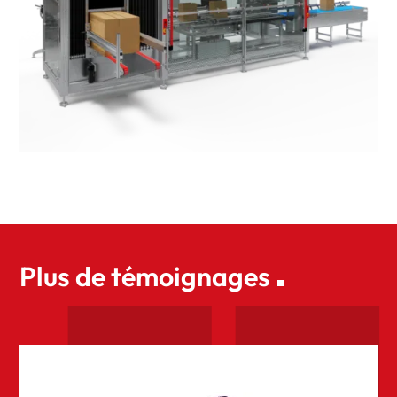
Plus de témoignages