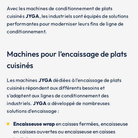
Avec les machines de conditionnement de plats
cuisinés
JYGA
, les industriels sont équipés de solutions
performantes pour moderniser leurs fins de ligne de
conditionnement.
Machines pour l’encaissage de plats
cuisinés
Les machines
JYGA
dédiées à l’encaissage de plats
cuisinés répondent aux différents besoins et
s’adaptent aux lignes de conditionnement des
industriels.
JYGA
a développé de nombreuses
solutions d’encaissage :
Encaisseuse wrap
en caisses fermées, encaisseuse
en caisses ouvertes ou encaisseuse en caisses