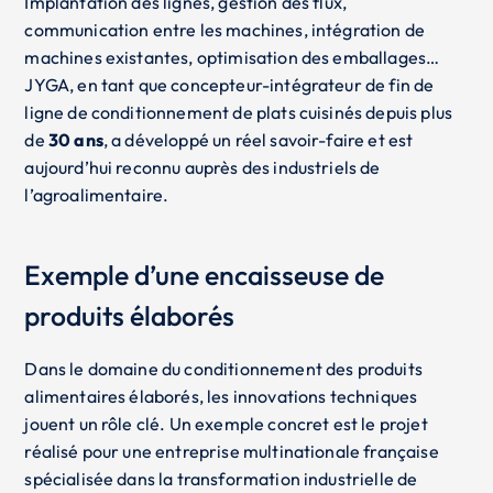
Implantation des lignes, gestion des flux,
communication entre les machines, intégration de
machines existantes, optimisation des emballages…
JYGA, en tant que concepteur-intégrateur de fin de
ligne de conditionnement de plats cuisinés depuis plus
de
30 ans
, a développé un réel savoir-faire et est
aujourd’hui reconnu auprès des industriels de
l’agroalimentaire.
Exemple d’une encaisseuse de
produits élaborés
Dans le domaine du conditionnement des produits
alimentaires élaborés, les innovations techniques
jouent un rôle clé. Un exemple concret est le projet
réalisé pour une entreprise multinationale française
spécialisée dans la transformation industrielle de