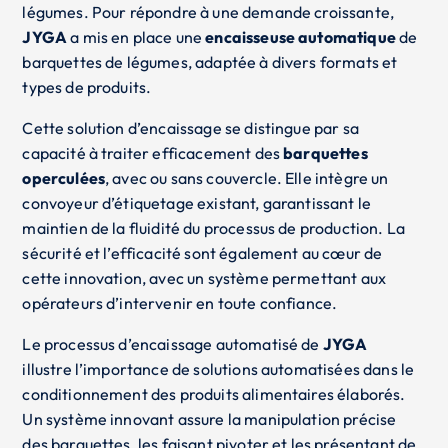
légumes. Pour répondre à une demande croissante,
JYGA
a mis en place une
encaisseuse automatique
de
barquettes de légumes, adaptée à divers formats et
types de produits.
Cette solution d’encaissage se distingue par sa
capacité à traiter efficacement des
barquettes
operculées
, avec ou sans couvercle. Elle intègre un
convoyeur d’étiquetage existant, garantissant le
maintien de la fluidité du processus de production. La
sécurité et l’efficacité sont également au cœur de
cette innovation, avec un système permettant aux
opérateurs d’intervenir en toute confiance.
Le processus d’encaissage automatisé de
JYGA
illustre l’importance de solutions automatisées dans le
conditionnement des produits alimentaires élaborés.
Un système innovant assure la manipulation précise
des barquettes, les faisant pivoter et les présentant de