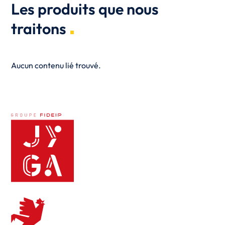
Les produits que nous
traitons
Aucun contenu lié trouvé.