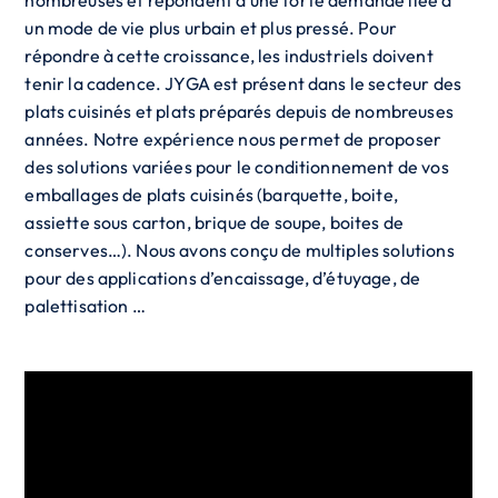
nombreuses et répondent à une forte demande liée à
un mode de vie plus urbain et plus pressé. Pour
répondre à cette croissance, les industriels doivent
tenir la cadence. JYGA est présent dans le secteur des
plats cuisinés et plats préparés depuis de nombreuses
années. Notre expérience nous permet de proposer
des solutions variées pour le conditionnement de vos
emballages de plats cuisinés (barquette, boite,
assiette sous carton, brique de soupe, boites de
conserves…). Nous avons conçu de multiples solutions
pour des applications d’encaissage, d’étuyage, de
palettisation …