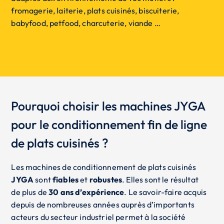
fromagerie, laiterie, plats cuisinés, biscuiterie,
babyfood, petfood, charcuterie, viande …
Pourquoi choisir les machines JYGA
pour le conditionnement fin de ligne
de plats cuisinés ?
Les machines de conditionnement de plats cuisinés
JYGA
sont
fiables
et
robustes
. Elles sont le résultat
de plus de
30 ans d’expérience
. Le savoir-faire acquis
depuis de nombreuses années auprès d’importants
acteurs du secteur industriel permet à la société