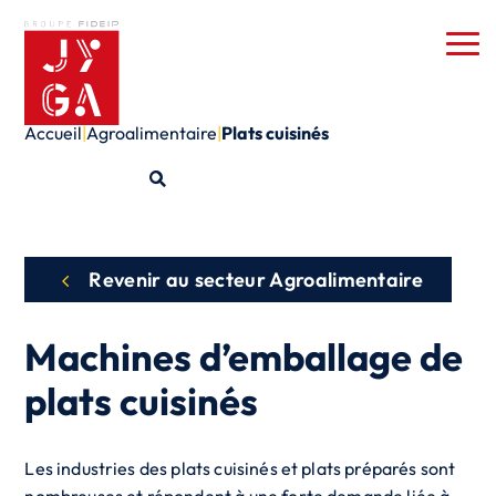
Accueil
|
Agroalimentaire
|
Plats cuisinés
Revenir au secteur Agroalimentaire
Machines d’emballage de
plats cuisinés
Les industries des plats cuisinés et plats préparés sont