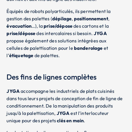
Équipés de robots polyarticulés, ils permettent la
gestion des palettes (
dépilage
,
positionnement
,
évacuation
…), la
prise/dépose
des cartons et la
prise/dépose
des intercalaires si besoin.
JYGA
propose également des solutions intégrées aux
cellules de palettisation pour le
banderolage
et
l’
étiquetage
de palettes.
Des fins de lignes complètes
JYGA
accompagne les industriels de plats cuisinés
dans tous leurs projets de conception de fin de ligne de
conditionnement. De la manipulation des produits
jusqu’à la palettisation,
JYGA
est l’interlocuteur
unique pour des projets
clés en main
.