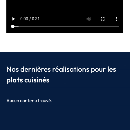
Nos dernières réalisations pour
les
plats cuisinés
Aucun contenu trouvé.