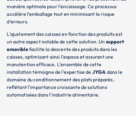
manière optimale pour l’encaissage. Ce processus
accélère l’emballage tout en minimisant le risque
d’erreurs.
L’ajustement des caisses en fonction des produits est
un autre aspect notable de cette solution. Un
support
amovible
facilite la descente des produits dans les
caisses, optimisant ainsi l’espace et assurant une
manutention efficace. L’ensemble de cette
installation témoigne de l’expertise de
JYGA
dans le
domaine du conditionnement des plats préparés,
reflétant l’importance croissante de solutions
automatisées dans l’industrie alimentaire.