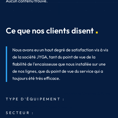
Aucun contenu trouvé.
Ce que nos clients disent
Nous avons eu un haut degré de satisfaction vis à vis
de la société JYGA, tant du point de vue de la
fiabilité de l'encaisseuse que nous installée sur une
de nos lignes, que du point de vue du service qui a
toujours été très efficace.
Philippe BRASSEUR
Directeur technique
Charles & Alice
TYPE D'ÉQUIPEMENT :
Encaisseuse wrap en caisse ouverte
SECTEUR :