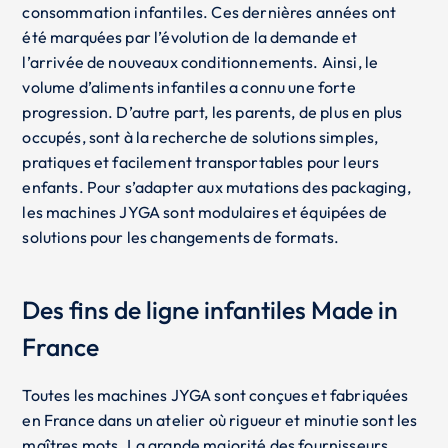
consommation infantiles. Ces dernières années ont
été marquées par l’évolution de la demande et
l’arrivée de nouveaux conditionnements. Ainsi, le
volume d’aliments infantiles a connu une forte
progression. D’autre part, les parents, de plus en plus
occupés, sont à la recherche de solutions simples,
pratiques et facilement transportables pour leurs
enfants. Pour s’adapter aux mutations des packaging,
les machines JYGA sont modulaires et équipées de
solutions pour les changements de formats.
Des fins de ligne infantiles Made in
France
Toutes les machines JYGA sont conçues et fabriquées
en France dans un atelier où rigueur et minutie sont les
maîtres mots. La grande majorité des fournisseurs