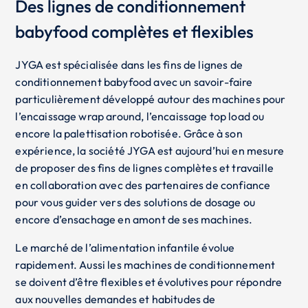
Des lignes de conditionnement
babyfood complètes et flexibles
JYGA est spécialisée dans les fins de lignes de
conditionnement babyfood avec un savoir-faire
particulièrement développé autour des machines pour
l’encaissage wrap around, l’encaissage top load ou
encore la palettisation robotisée. Grâce à son
expérience, la société JYGA est aujourd’hui en mesure
de proposer des fins de lignes complètes et travaille
en collaboration avec des partenaires de confiance
pour vous guider vers des solutions de dosage ou
encore d’ensachage en amont de ses machines.
Le marché de l’alimentation infantile évolue
rapidement. Aussi les machines de conditionnement
se doivent d’être flexibles et évolutives pour répondre
aux nouvelles demandes et habitudes de