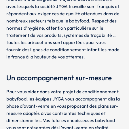
avec lesquels la société JYGA travaille sont français et
répondent aux exigences de qualité attendues dans de
nombreux secteurs tels que le babyfood. Respect des
normes d’hygiène, attention particulière sur le
traitement de vos produits, systèmes de traçabilité …
toutes les précautions sont apportées pour vous
fournir des lignes de conditionnement infantiles made
in france à la hauteur de vos attentes.
Un accompagnement sur-mesure
Pour vous aider dans votre projet de conditionnement
babyfood, les équipes JYGA vous accompagnent dès la
phase d’avant-vente en vous proposant des plans sur-
mesure adaptés à vos contraintes techniques et
dimensionnelles. Vos futures encaisseuses babyfood
vous sont présentées dès l’avant-vente en réalité