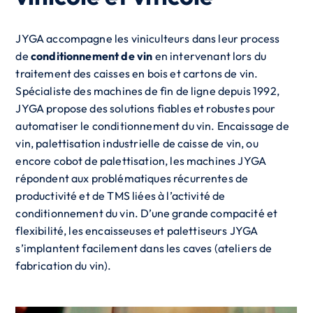
JYGA accompagne les viniculteurs dans leur process
de
conditionnement de vin
en intervenant lors du
traitement des caisses en bois et cartons de vin.
Spécialiste des machines de fin de ligne depuis 1992,
JYGA propose des solutions fiables et robustes pour
automatiser le conditionnement du vin. Encaissage de
vin, palettisation industrielle de caisse de vin, ou
encore cobot de palettisation, les machines JYGA
répondent aux problématiques récurrentes de
productivité et de TMS liées à l’activité de
conditionnement du vin. D’une grande compacité et
flexibilité, les encaisseuses et palettiseurs JYGA
s’implantent facilement dans les caves (ateliers de
fabrication du vin).