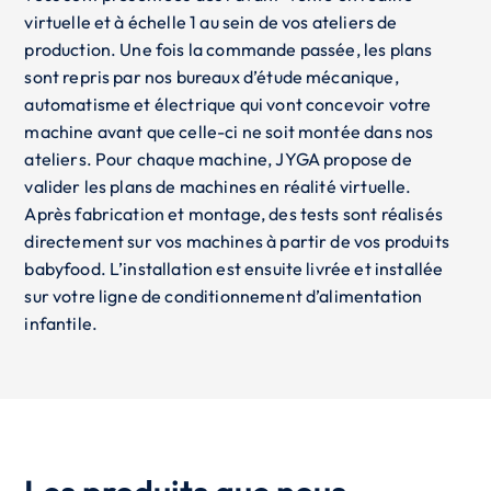
virtuelle et à échelle 1 au sein de vos ateliers de
production. Une fois la commande passée, les plans
sont repris par nos bureaux d’étude mécanique,
automatisme et électrique qui vont concevoir votre
machine avant que celle-ci ne soit montée dans nos
ateliers. Pour chaque machine, JYGA propose de
valider les plans de machines en réalité virtuelle.
Après fabrication et montage, des tests sont réalisés
directement sur vos machines à partir de vos produits
babyfood. L’installation est ensuite livrée et installée
sur votre ligne de conditionnement d’alimentation
infantile.