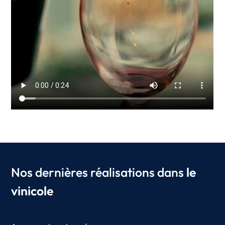
Nos dernières réalisations dans
le
vinicole