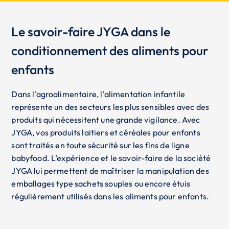
Le savoir-faire JYGA dans le
conditionnement des aliments pour
enfants
Dans l’agroalimentaire, l’alimentation infantile
représente un des secteurs les plus sensibles avec des
produits qui nécessitent une grande vigilance. Avec
JYGA, vos produits laitiers et céréales pour enfants
sont traités en toute sécurité sur les fins de ligne
babyfood. L’expérience et le savoir-faire de la société
JYGA lui permettent de maîtriser la manipulation des
emballages type sachets souples ou encore étuis
régulièrement utilisés dans les aliments pour enfants.