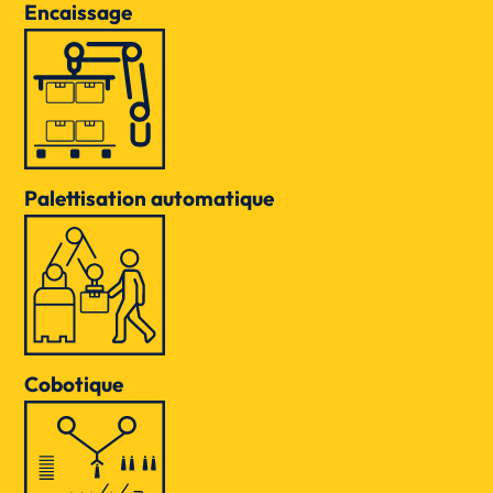
Encaissage
Palettisation automatique
Cobotique