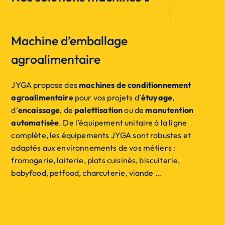
Machine d’emballage
agroalimentaire
JYGA propose des
machines de conditionnement
agroalimentaire
pour vos projets d’
étuyage
,
d’
encaissage
, de
palettisation
ou de
manutention
automatisée
. De l’équipement unitaire à la ligne
complète, les équipements JYGA sont robustes et
adaptés aux environnements de vos métiers :
fromagerie, laiterie, plats cuisinés, biscuiterie,
babyfood, petfood, charcuterie, viande …