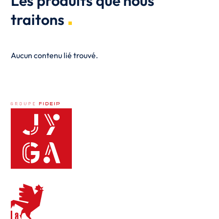
Les produits que nous
traitons
Aucun contenu lié trouvé.