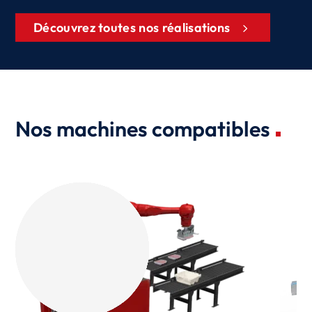
Découvrez toutes nos réalisations
Nos machines compatibles