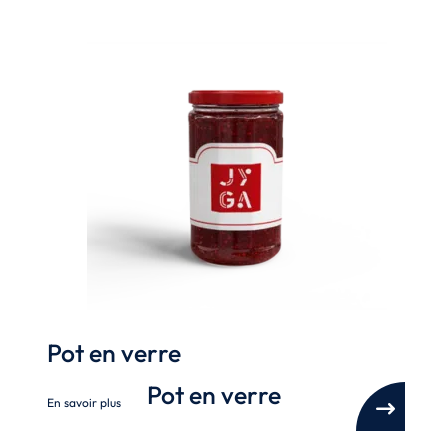
Pot en verre
Pot en verre
En savoir plus