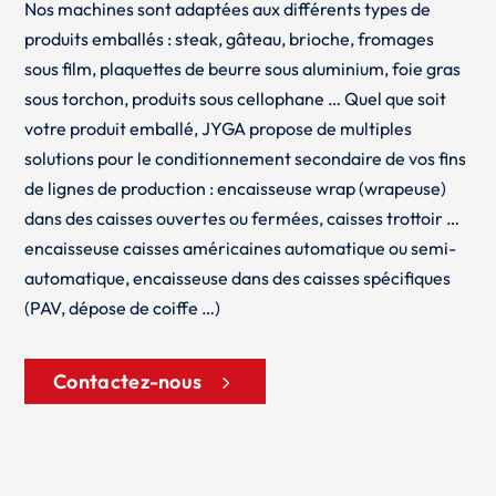
Nos machines sont adaptées aux différents types de
produits emballés : steak, gâteau, brioche, fromages
sous film, plaquettes de beurre sous aluminium, foie gras
sous torchon, produits sous cellophane … Quel que soit
votre produit emballé, JYGA propose de multiples
solutions pour le conditionnement secondaire de vos fins
de lignes de production : encaisseuse wrap (wrapeuse)
dans des caisses ouvertes ou fermées, caisses trottoir …
encaisseuse caisses américaines automatique ou semi-
automatique, encaisseuse dans des caisses spécifiques
(PAV, dépose de coiffe …)
Contactez-nous