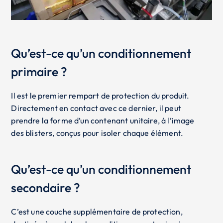
Qu’est-ce qu’un conditionnement
primaire ?
Il est le premier rempart de protection du produit.
Directement en contact avec ce dernier, il peut
prendre la forme d’un contenant unitaire, à l’image
des blisters, conçus pour isoler chaque élément.
Qu’est-ce qu’un conditionnement
secondaire ?
C’est une couche supplémentaire de protection,