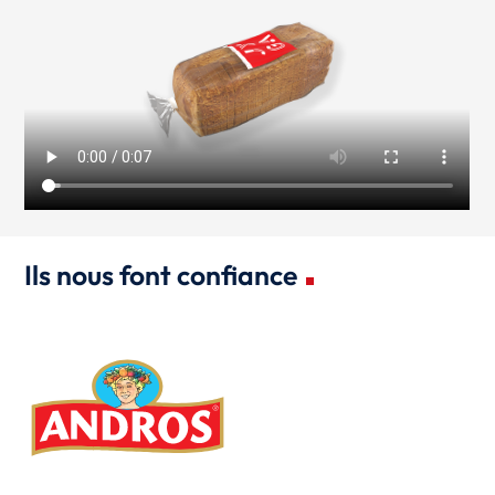
Ils nous font confiance