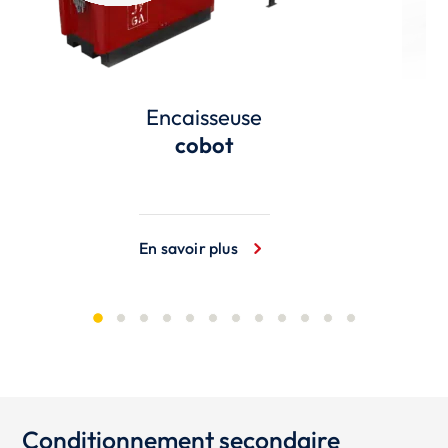
Encaisseuse
cobot
En savoir plus
Conditionnement secondaire