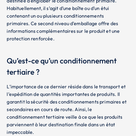
destinée à englober le conditionnement primaire.
Habituellement, il s’agit d’une boîte ou d’un étui
contenant un ou plusieurs conditionnements
primaires. Ce second niveau d’emballage offre des
informations complémentaires sur le produit et une
protection renforcée.
Qu’est-ce qu’un conditionnement
tertiaire ?
L’importance de ce dernier réside dans le transport et
l’expédition de quantités importantes de produits. Il
garantit la sécurité des conditionnements primaires et
secondaires en cours de route. Ainsi, le
conditionnement tertiaire veille à ce que les produits
parviennent à leur destination finale dans un état
impeccable.