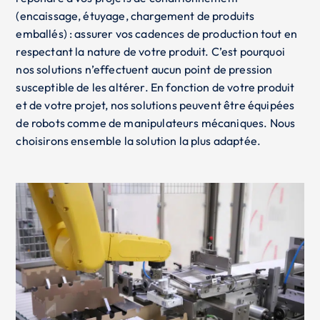
(encaissage, étuyage, chargement de produits
emballés) : assurer vos cadences de production tout en
respectant la nature de votre produit. C’est pourquoi
nos solutions n’effectuent aucun point de pression
susceptible de les altérer. En fonction de votre produit
et de votre projet, nos solutions peuvent être équipées
de robots comme de manipulateurs mécaniques. Nous
choisirons ensemble la solution la plus adaptée.