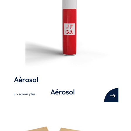
Aérosol
Aérosol
En savoir plus