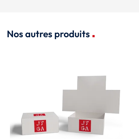
Nos autres produits