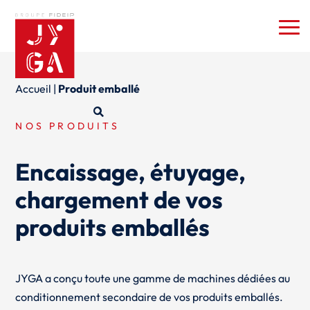
Accueil
|
Produit emballé
NOS PRODUITS
Encaissage, étuyage,
chargement de vos
produits emballés
JYGA a conçu toute une gamme de machines dédiées au
conditionnement secondaire de vos produits emballés.