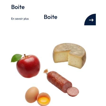
Boite
Boite
En savoir plus