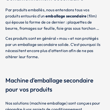
Par produits emballés, nous entendons tous vos
produits entourés d’un
emballage secondaire
(film)
qui épouse la forme de ce dernier : plaquettes de
beurre, fromages sur feuille, foie gras sous torchon …
Ces produits sont en général « mou » et non protégés
par un emballage secondaire solide. C’est pourquoi ils
nécessitent encore plus d’attention afin de ne pas
altérer leur forme.
Machine d’emballage secondaire
pour vos produits
Nos solutions (machine emballage) sont conçues pour
répondre à vos projets de conditionnement