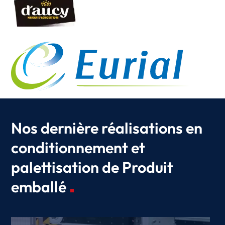
Nos dernière réalisations en
conditionnement et
palettisation de Produit
emballé