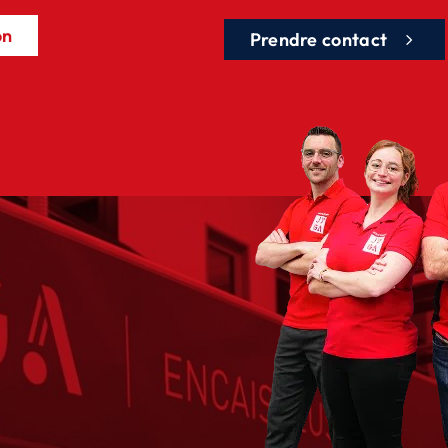
on
Prendre contact