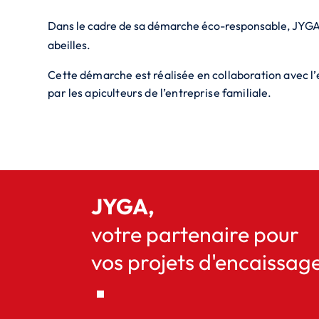
Dans le cadre de sa démarche éco-responsable, JYGA pou
abeilles.
Cette démarche est réalisée en collaboration avec l’
par les apiculteurs de l’entreprise familiale.
JYGA,
votre partenaire pour
vos projets d'encaissag