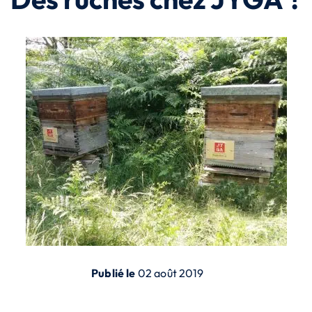
Publié le
02 août 2019