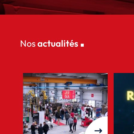
Nos
actualités