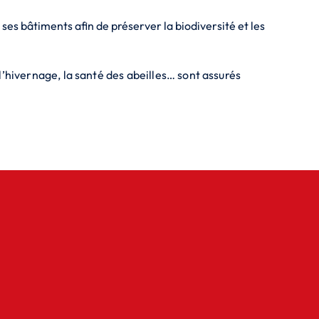
ses bâtiments afin de préserver la biodiversité et les
’hivernage, la santé des abeilles… sont assurés