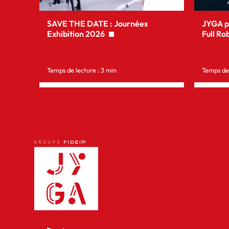
SAVE THE DATE : Journées
JYGA pr
Exhibition 2026
Full Ro
Temps de lecture : 3 min
Temps de 