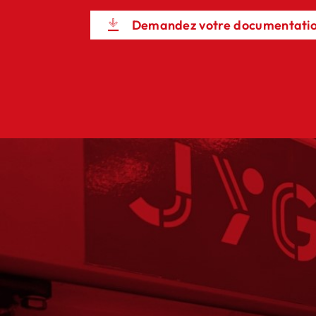
Demandez votre documentati