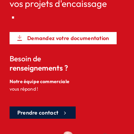
vos projets d'encaissage
Demandez votre documentation
Besoin de
renseignements ?
Notre équipe commerciale
vous répond !
Prendre contact