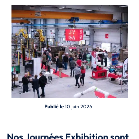
Publié le
10 juin 2026
Nos Journées Exhibition sont