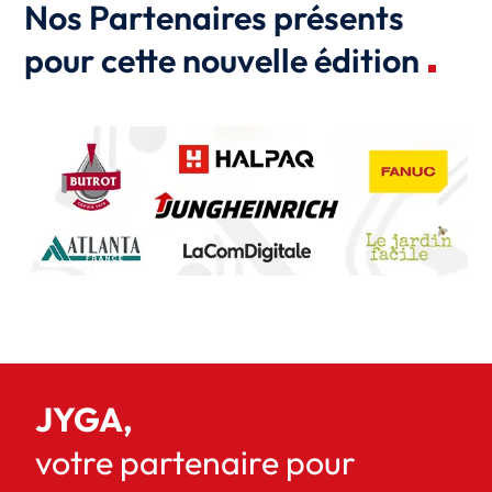
Nos Partenaires présents
pour cette nouvelle édition
JYGA,
votre partenaire pour