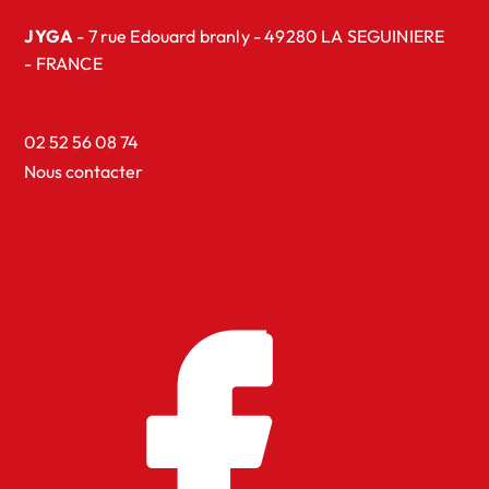
JYGA
- 7 rue Edouard branly - 49280 LA SEGUINIERE
- FRANCE
02 52 56 08 74
Nous contacter