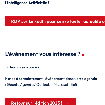
l’Intelligence Artificielle !
RDV sur LinkedIn pour suivre toute l'actualité 
L’événement vous intéresse ?
→
Inscrivez vous ici
Notez dès maintenant l’événement dans votre agenda
:
Google Agenda
/ O
utlook – Microsoft 365
Retour sur l'édition 2025 !