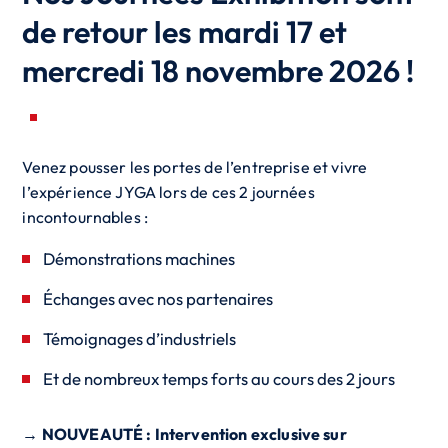
de retour les mardi 17 et
mercredi 18 novembre 2026 !
Venez pousser les portes de l’entreprise et vivre
l’expérience JYGA lors de ces 2 journées
incontournables :
Démonstrations machines
Échanges avec nos partenaires
Témoignages d’industriels
Et de nombreux temps forts au cours des 2 jours
→ NOUVEAUTÉ : Intervention exclusive sur