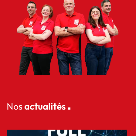
Nos
actualités