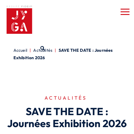
Accueil
|
Actualités
|
SAVE THE DATE : Journées
Exhibition 2026
ACTUALITÉS
SAVE THE DATE :
Journées Exhibition 2026