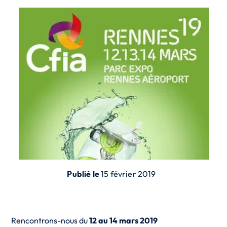
Publié le
15 février 2019
Rencontrons-nous du
12 au 14 mars 2019