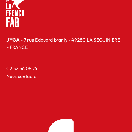
JYGA
- 7 rue Edouard branly - 49280 LA SEGUINIERE
- FRANCE
02 52 56 08 74
Nous contacter