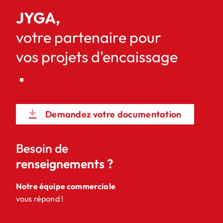
JYGA,
votre partenaire pour
vos projets d'encaissage
Demandez votre documentation
Besoin de
renseignements ?
Notre équipe commerciale
vous répond !