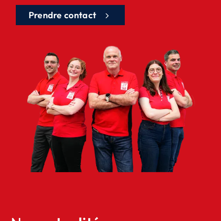
Prendre contact