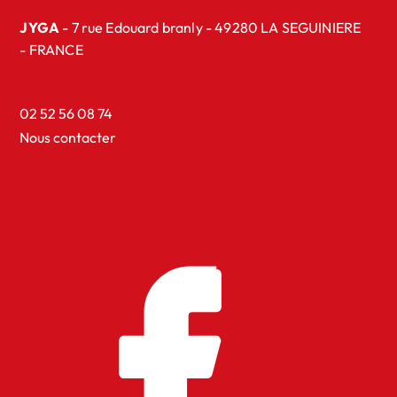
JYGA
- 7 rue Edouard branly - 49280 LA SEGUINIERE
- FRANCE
02 52 56 08 74
Nous contacter