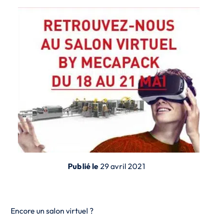
Publié le
29 avril 2021
Encore un salon virtuel ?