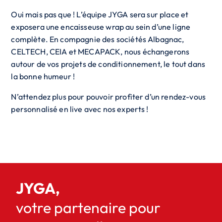
Oui mais pas que ! L’équipe JYGA sera sur place et
exposera une encaisseuse wrap au sein d’une ligne
complète. En compagnie des sociétés Albagnac,
CELTECH, CEIA et MECAPACK, nous échangerons
autour de vos projets de conditionnement, le tout dans
la bonne humeur !
N’attendez plus pour pouvoir profiter d’un rendez-vous
personnalisé en live avec nos experts !
JYGA,
votre partenaire pour