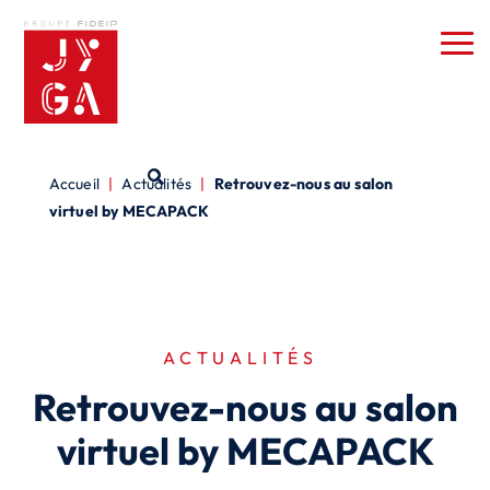
Accueil
|
Actualités
|
Retrouvez-nous au salon
virtuel by MECAPACK
ACTUALITÉS
Retrouvez-nous au salon
virtuel by MECAPACK