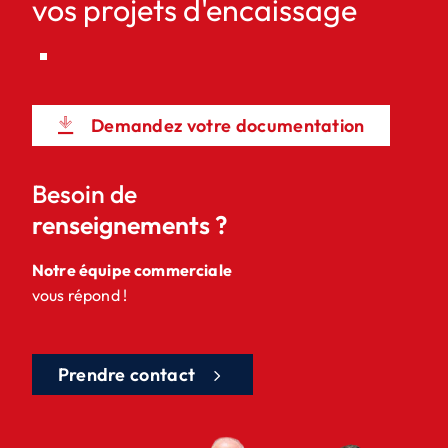
vos projets d'encaissage
Demandez votre documentation
Besoin de
renseignements ?
Notre équipe commerciale
vous répond !
Prendre contact