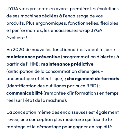
JYGA vous présente en avant-première les évolutions
de ses machines dédiées à l’encaissage de vos
produits. Plus ergonomiques, fonctionnelles, flexibles
et performantes, les encaisseuses wrap JYGA
évoluent !
En 2020 de nouvelles fonctionnalités voient le jour :
maintenance préventive
(programmation d’alertes à
partir de l’IHM) ;
maintenance prédictive
(anticipation de la consommation d’énergies –
pneumatique et électrique) ;
changement de formats
(identification des outillages par puce RFID) ;
communicabilité
(remontée d’informations en temps
réel sur l’état de la machine).
La conception même des encaisseuses est également
revue, une conception plus modulaire qui facilite le
montage et le démontage pour gagner en rapidité