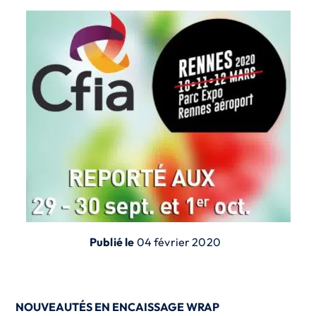
Publié le
04 février 2020
NOUVEAUTÉS EN ENCAISSAGE WRAP