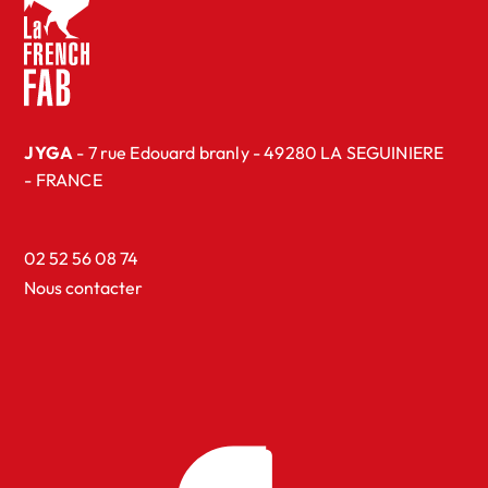
JYGA
- 7 rue Edouard branly - 49280 LA SEGUINIERE
- FRANCE
02 52 56 08 74
Nous contacter