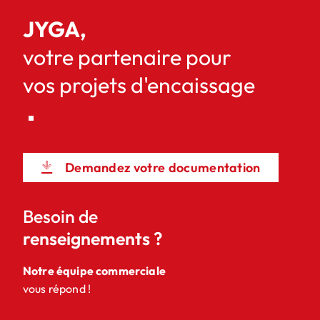
JYGA,
votre partenaire pour
vos projets d'encaissage
Demandez votre documentation
Besoin de
renseignements ?
Notre équipe commerciale
vous répond !