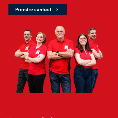
Prendre contact