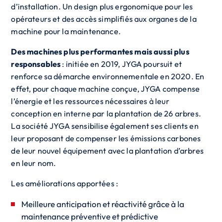
d’installation. Un design plus ergonomique pour les
opérateurs et des accès simplifiés aux organes de la
machine pour la maintenance.
Des machines plus performantes mais aussi plus
responsables
: initiée en 2019, JYGA poursuit et
renforce sa démarche environnementale en 2020. En
effet, pour chaque machine conçue, JYGA compense
l’énergie et les ressources nécessaires à leur
conception en interne par la plantation de 26 arbres.
La société JYGA sensibilise également ses clients en
leur proposant de compenser les émissions carbones
de leur nouvel équipement avec la plantation d’arbres
en leur nom.
Les améliorations apportées :
Meilleure anticipation et réactivité grâce à la
maintenance préventive et prédictive