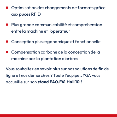
Optimisation des changements de formats grâce
aux puces RFID
Plus grande communicabilité et compréhension
entre la machine et l’opérateur
Conception plus ergonomique et fonctionnelle
Compensation carbone de la conception de la
machine par la plantation d’arbres
Vous souhaitez en savoir plus sur nos solutions de fin de
ligne et nos démarches ? Toute l’équipe JYGA vous
accueille sur son
stand E40.F41 Hall 10 !