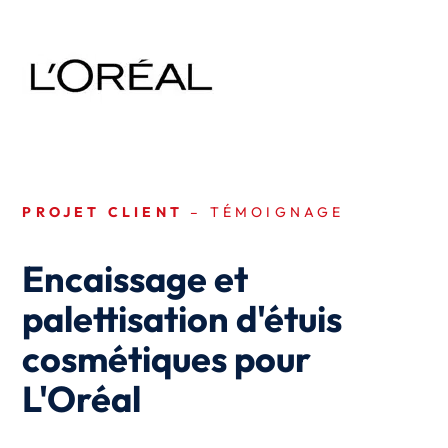
PROJET CLIENT
– TÉMOIGNAGE
Encaissage et
palettisation d'étuis
cosmétiques pour
L'Oréal