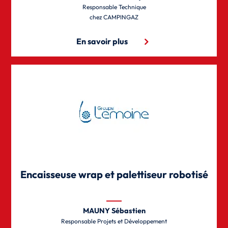
Responsable Technique
CAMPINGAZ
En savoir plus
Encaisseuse wrap et palettiseur robotisé
MAUNY Sébastien
Responsable Projets et Développement