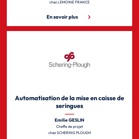
LEMOINE FRANCE
En savoir plus
Automatisation de la mise en caisse de
seringues
Emilie GESLIN
Cheffe de projet
SCHERING PLOUGH