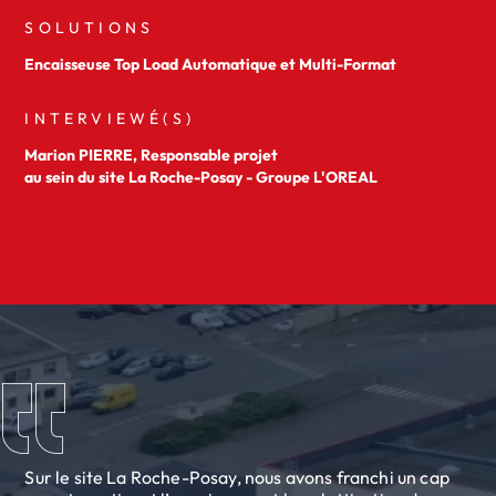
SOLUTIONS
Encaisseuse Top Load Automatique et Multi-Format
INTERVIEWÉ(S)
Marion PIERRE, Responsable projet
au sein du site La Roche-Posay - Groupe L'OREAL
Sur le site La Roche-Posay, nous avons franchi un cap