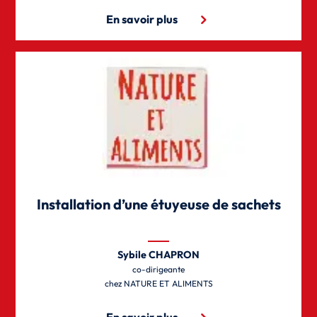
En savoir plus
Installation d’une étuyeuse de sachets
Sybile CHAPRON
co-dirigeante
NATURE ET ALIMENTS
En savoir plus