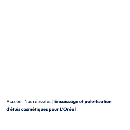
Accueil
|
Nos réussites
|
Encaissage et palettisation
d’étuis cosmétiques pour L’Oréal