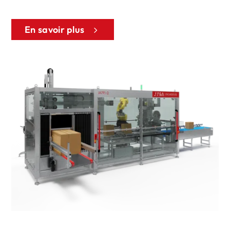
En savoir plus