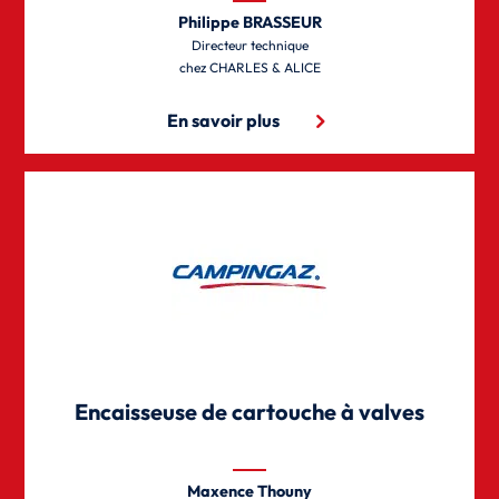
Philippe BRASSEUR
Directeur technique
CHARLES & ALICE
En savoir plus
Encaisseuse de cartouche à valves
Maxence Thouny