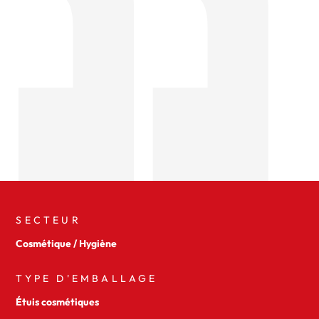
SECTEUR
Cosmétique / Hygiène
TYPE D'EMBALLAGE
Étuis cosmétiques