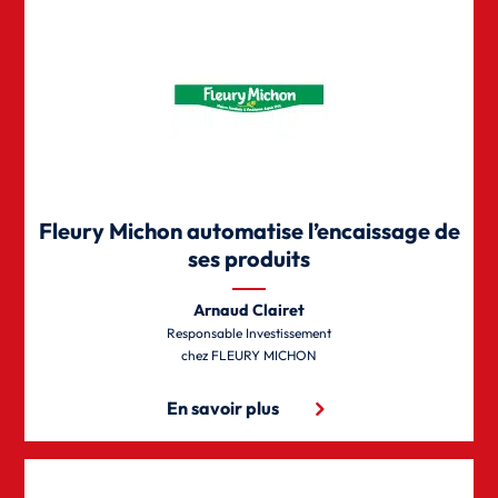
Fleury Michon automatise l’encaissage de
ses produits
Arnaud Clairet
Responsable Investissement
FLEURY MICHON
En savoir plus