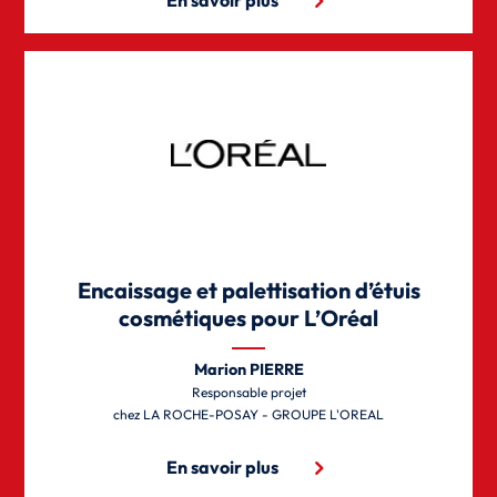
Encaissage et palettisation d’étuis
cosmétiques pour L’Oréal
Marion PIERRE
Responsable projet
LA ROCHE-POSAY - GROUPE L'OREAL
En savoir plus