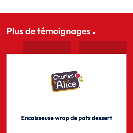
Plus de témoignages
Encaisseuse wrap de pots dessert