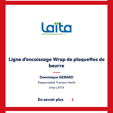
Ligne d’encaissage Wrap de plaquettes de
beurre
Dominique GERARD
Responsable Travaux Neufs
LAITA
En savoir plus