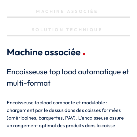
MACHINE ASSOCIÉE
SOLUTION TECHNIQUE
Machine associée
Encaisseuse top load automatique et
multi-format
Encaisseuse topload compacte et modulable :
chargement par le dessus dans des caisses formées
(américaines, barquettes, PAV). L'encaisseuse assure
un rangement optimal des produits dans la caisse