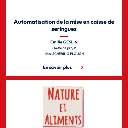
Automatisation de la mise en caisse de
seringues
Emilie GESLIN
Cheffe de projet
SCHERING PLOUGH
En savoir plus