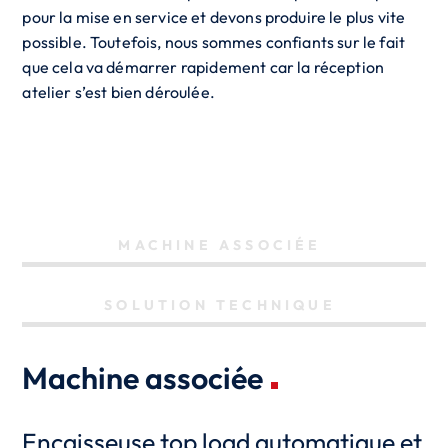
pour la mise en service et devons produire le plus vite
possible. Toutefois, nous sommes confiants sur le fait
que cela va démarrer rapidement car la réception
atelier s’est bien déroulée.
MACHINE ASSOCIÉE
SOLUTION TECHNIQUE
Machine associée
Encaisseuse top load automatique et