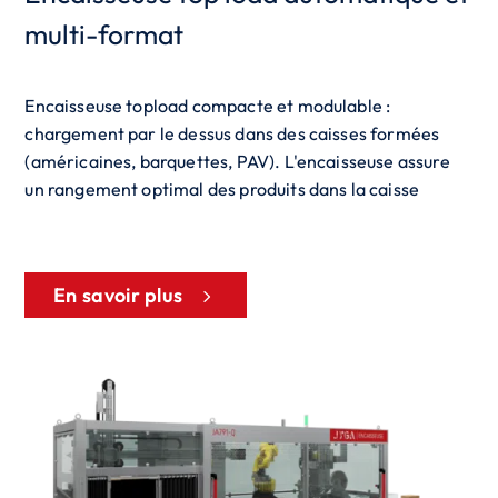
multi-format
Encaisseuse topload compacte et modulable :
chargement par le dessus dans des caisses formées
(américaines, barquettes, PAV). L'encaisseuse assure
un rangement optimal des produits dans la caisse
En savoir plus