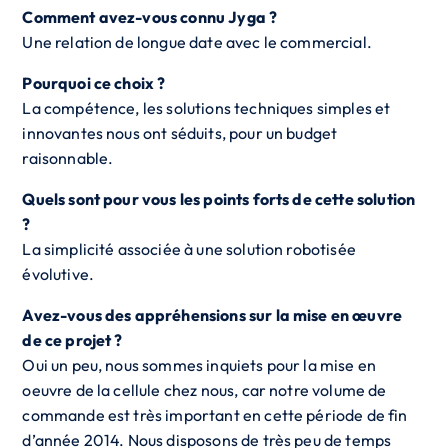
Comment avez-vous connu Jyga ?
Une relation de longue date avec le commercial.
Pourquoi ce choix ?
La compétence, les solutions techniques simples et
innovantes nous ont séduits, pour un budget
raisonnable.
Quels sont pour vous les points forts de cette solution
?
La simplicité associée à une solution robotisée
évolutive.
Avez-vous des appréhensions sur la mise en œuvre
de ce projet ?
Oui un peu, nous sommes inquiets pour la mise en
oeuvre de la cellule chez nous, car notre volume de
commande est très important en cette période de fin
d’année 2014. Nous disposons de très peu de temps