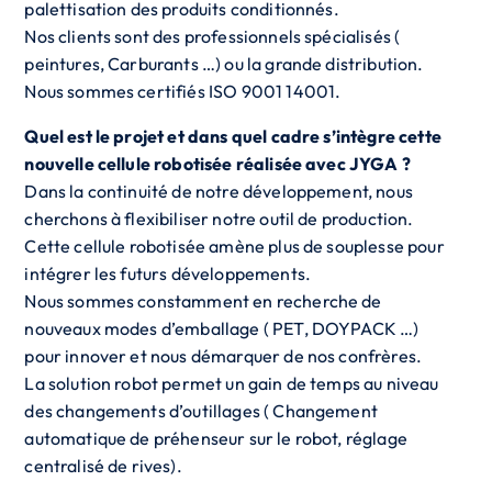
palettisation des produits conditionnés.
Nos clients sont des professionnels spécialisés (
peintures, Carburants …) ou la grande distribution.
Nous sommes certifiés ISO 9001 14001.
Quel est le projet et dans quel cadre s’intègre cette
nouvelle cellule robotisée réalisée avec JYGA ?
Dans la continuité de notre développement, nous
cherchons à flexibiliser notre outil de production.
Cette cellule robotisée amène plus de souplesse pour
intégrer les futurs développements.
Nous sommes constamment en recherche de
nouveaux modes d’emballage ( PET, DOYPACK …)
pour innover et nous démarquer de nos confrères.
La solution robot permet un gain de temps au niveau
des changements d’outillages ( Changement
automatique de préhenseur sur le robot, réglage
centralisé de rives).