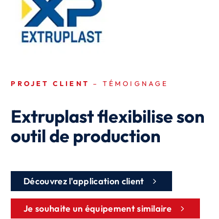
PROJET CLIENT
– TÉMOIGNAGE
Extruplast flexibilise son
outil de production
Découvrez l'application client
Je souhaite un équipement similaire