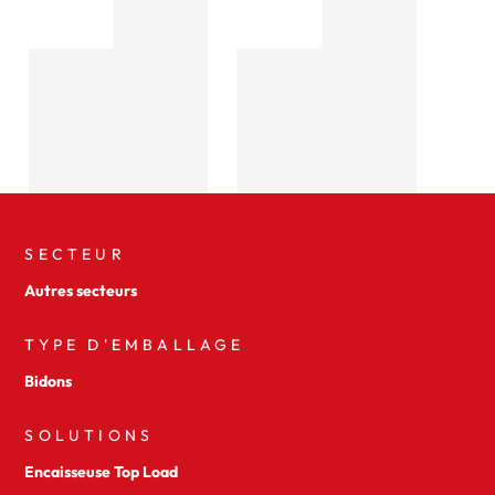
SECTEUR
Autres secteurs
TYPE D'EMBALLAGE
Bidons
SOLUTIONS
Encaisseuse Top Load