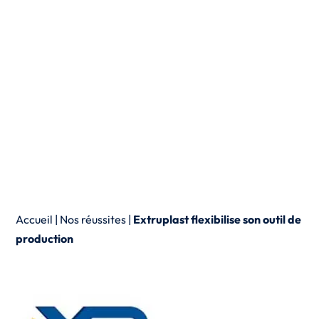
Accueil
|
Nos réussites
|
Extruplast flexibilise son outil de
production