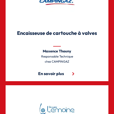
Encaisseuse de cartouche à valves
Maxence Thouny
Responsable Technique
CAMPINGAZ
En savoir plus