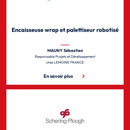
Encaisseuse wrap et palettiseur robotisé
MAUNY Sébastien
Responsable Projets et Développement
LEMOINE FRANCE
En savoir plus