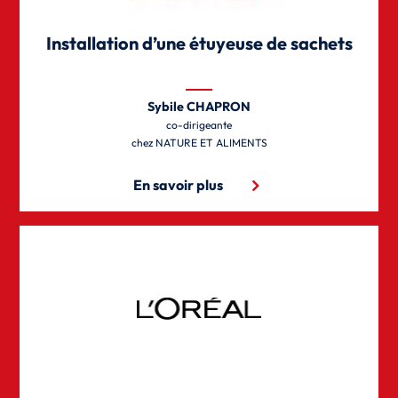
Installation d’une étuyeuse de sachets
Sybile CHAPRON
co-dirigeante
NATURE ET ALIMENTS
En savoir plus