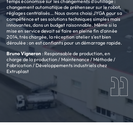
temps économisé sur les changements d’outillage :
changement automatique de préhenseur sur le robot,
réglages centralisés… Nous avons choisi JYGA pour sa
compétence et ses solutions techniques simples mais
innovantes, dans un budget raisonnable. Même si la
mise en service devait se faire en pleine fin d’année
2014, très chargée, la réception atelier s’est bien
déroulée : on est confiants pour un démarrage rapide.
Bruno Vigneron
: Responsable de production, en
charge de la production / Maintenance / Méthode /
Fabrication / Développements industriels chez
Extruplast