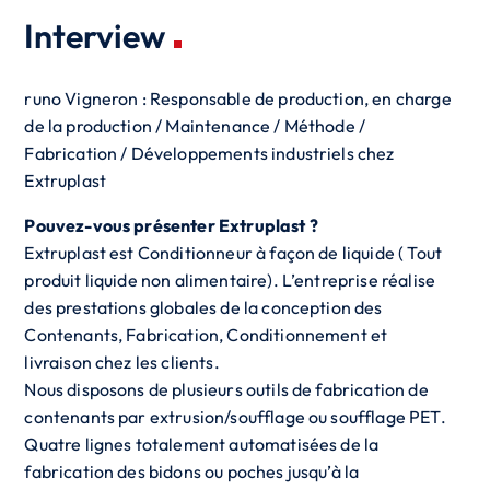
Interview
runo Vigneron : Responsable de production, en charge
de la production / Maintenance / Méthode /
Fabrication / Développements industriels chez
Extruplast
Pouvez-vous présenter Extruplast ?
Extruplast est Conditionneur à façon de liquide ( Tout
produit liquide non alimentaire). L’entreprise réalise
des prestations globales de la conception des
Contenants, Fabrication, Conditionnement et
livraison chez les clients.
Nous disposons de plusieurs outils de fabrication de
contenants par extrusion/soufflage ou soufflage PET.
Quatre lignes totalement automatisées de la
fabrication des bidons ou poches jusqu’à la