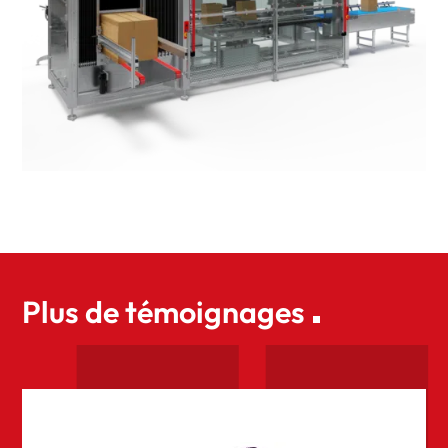
Plus de témoignages