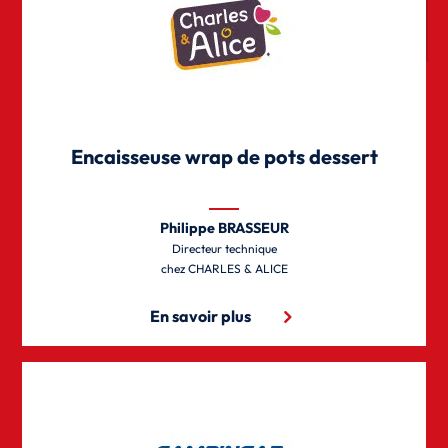
Encaisseuse wrap de pots dessert
Philippe BRASSEUR
Directeur technique
CHARLES & ALICE
En savoir plus