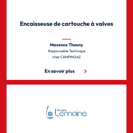
Encaisseuse de cartouche à valves
Maxence Thouny
Responsable Technique
CAMPINGAZ
En savoir plus