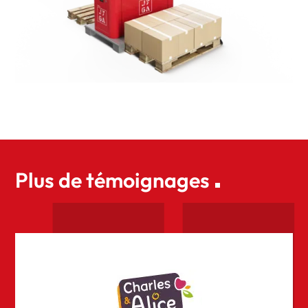
Plus de témoignages