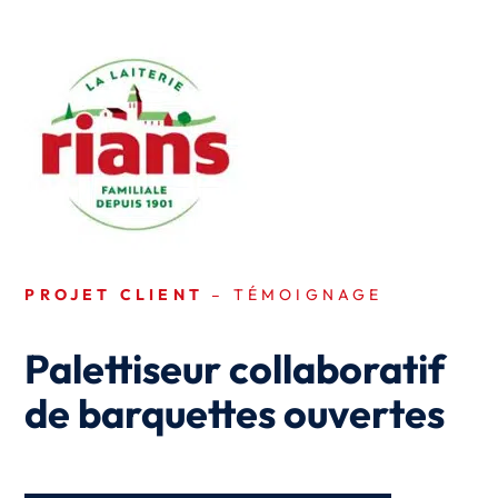
PROJET CLIENT
– TÉMOIGNAGE
Palettiseur collaboratif
de barquettes ouvertes