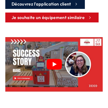
Découvrez l'application client
Je souhaite un équipement similaire