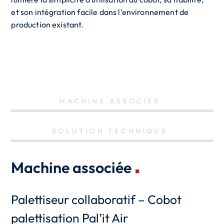
et son intégration facile dans l’environnement de
production existant.
MACHINE ASSOCIÉE
SOLUTION TECHNIQUE
Machine associée
Palettiseur collaboratif – Cobot
palettisation Pal’it Air