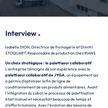
Interview
Isabelle DION, Directrice de fromagerie et Dimitri
STOQUART, Responsable de production chez RIANS
Un choix stratégique : le palettiseur collaboratif
L’entreprise témoigne de son expérience avec le
palettiseur collaboratif de JYGA
, un équipement qui
a permis d’optimiser la fin de ligne de
conditionnement de ses produits alimentaires. Avant
l’intégration du cobot, le processus de palettisation
était manuel et nécessitait beaucoup de temps et
d’efforts humains. Avec l’évolution des besoins de