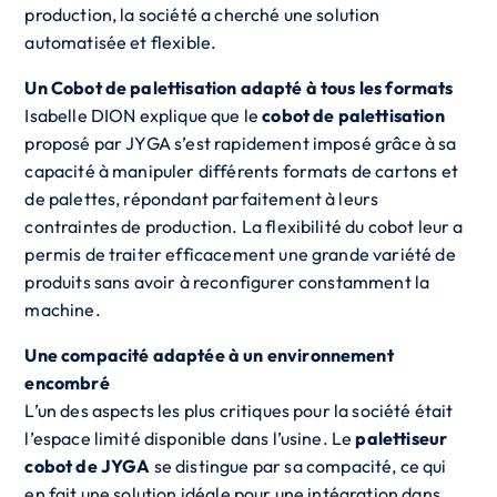
production, la société a cherché une solution
automatisée et flexible.
Un Cobot de palettisation adapté à tous les formats
Isabelle DION explique que le
cobot de palettisation
proposé par JYGA s’est rapidement imposé grâce à sa
capacité à manipuler différents formats de cartons et
de palettes, répondant parfaitement à leurs
contraintes de production. La flexibilité du cobot leur a
permis de traiter efficacement une grande variété de
produits sans avoir à reconfigurer constamment la
machine.
Une compacité adaptée à un environnement
encombré
L’un des aspects les plus critiques pour la société était
l’espace limité disponible dans l’usine. Le
palettiseur
cobot de JYGA
se distingue par sa compacité, ce qui
en fait une solution idéale pour une intégration dans