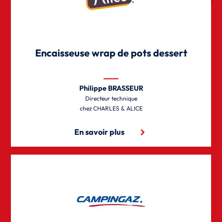
Encaisseuse wrap de pots dessert
Philippe BRASSEUR
Directeur technique
CHARLES & ALICE
En savoir plus