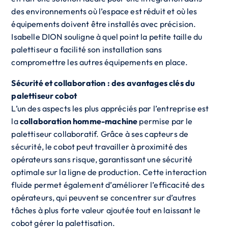
des environnements où l’espace est réduit et où les
équipements doivent être installés avec précision.
Isabelle DION souligne à quel point la petite taille du
palettiseur a facilité son installation sans
compromettre les autres équipements en place.
Sécurité et collaboration : des avantages clés du
palettiseur cobot
L’un des aspects les plus appréciés par l’entreprise est
la
collaboration homme-machine
permise par le
palettiseur collaboratif. Grâce à ses capteurs de
sécurité, le cobot peut travailler à proximité des
opérateurs sans risque, garantissant une sécurité
optimale sur la ligne de production. Cette interaction
fluide permet également d’améliorer l’efficacité des
opérateurs, qui peuvent se concentrer sur d’autres
tâches à plus forte valeur ajoutée tout en laissant le
cobot gérer la palettisation.