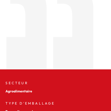
SECTEUR
Agroalimentaire
TYPE D'EMBALLAGE