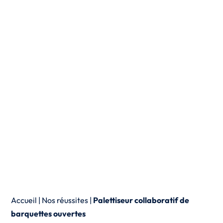
Accueil
|
Nos réussites
|
Palettiseur collaboratif de
barquettes ouvertes