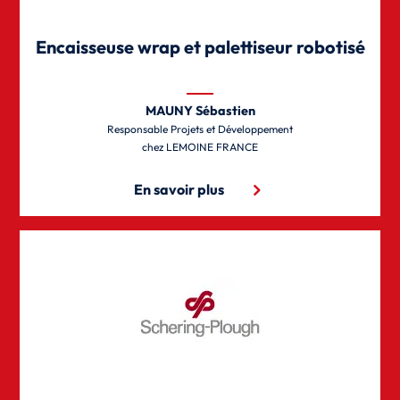
Encaisseuse wrap et palettiseur robotisé
MAUNY Sébastien
Responsable Projets et Développement
LEMOINE FRANCE
En savoir plus