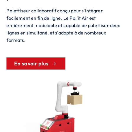
Palettiseur collaboratif conçu pour s'intégrer
facilement en fin de ligne. Le Pal'it Air est
entièrement modulable et capable de palettiser deux
lignes en simultané, et s'adapte à de nombreux
formats.
En savoir plus