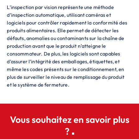
L’inspection par vision représente une méthode
d’inspection automatique, utilisant caméras et
logiciels pour contrôler rapidement la conformité des
produits alimentaires. Elle permet de détecter les
défauts, anomalies ou contaminants sur la chaîne de
production avant que le produit n’atteigne le
consommateur. De plus, les logiciels sont capables
d’assurer l’intégrité des emballages, étiquettes, et
même les codes présents sur le conditionnement, en
plus de surveiller le niveau de remplissage du produit
et le système de fermeture.
Vous souhaitez en savoir plus
?