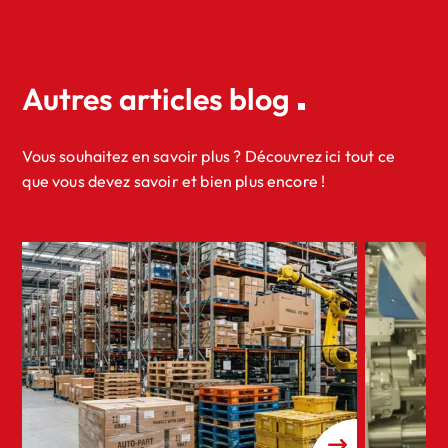
Autres articles blog
Vous souhaitez en savoir plus ? Découvrez ici tout ce
que vous devez savoir et bien plus encore !