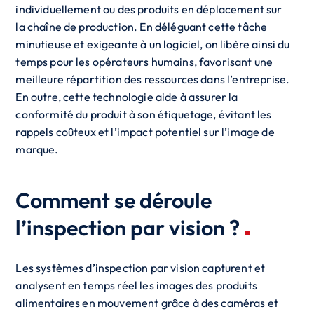
individuellement ou des produits en déplacement sur
la chaîne de production. En déléguant cette tâche
minutieuse et exigeante à un logiciel, on libère ainsi du
temps pour les opérateurs humains, favorisant une
meilleure répartition des ressources dans l’entreprise.
En outre, cette technologie aide à assurer la
conformité du produit à son étiquetage, évitant les
rappels coûteux et l’impact potentiel sur l’image de
marque.
Comment se déroule
l’inspection par vision ?
Les systèmes d’inspection par vision capturent et
analysent en temps réel les images des produits
alimentaires en mouvement grâce à des caméras et