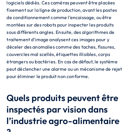
logiciels dédiés. Ces caméras peuvent être placées
fixement sur la ligne de production, avant les postes
de conditionnement comme l’encaissage, ou être
montées sur des robots pour inspecter les produits
sous différents angles. Ensuite, des algorithmes de
traitement d’image analysent ces images pour y
déceler des anomalies comme des taches, fissures,
couvercles mal scellés, étiquettes illisibles, corps
étrangers ou bactéries. En cas de défaut, le système
peut déclencher une alarme ou un mécanisme de rejet
pour éliminer le produit non conforme.
Quels produits peuvent être
inspectés par vision dans
l’industrie agro-alimentaire