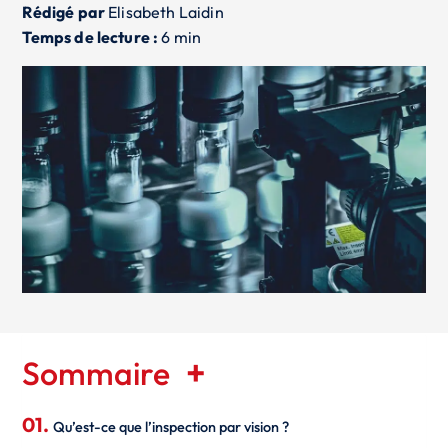
Rédigé par
Elisabeth Laidin
Temps de lecture :
6 min
Sommaire
Qu’est-ce que l’inspection par vision ?