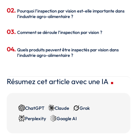
Pourquoi l’inspection par vision est-elle importante dans
l’industrie agro-alimentaire ?
Comment se déroule l’inspection par vision ?
Quels produits peuvent être inspectés par vision dans
l’industrie agro-alimentaire ?
Résumez cet article avec une IA
ChatGPT
Claude
Grok
Perplexity
Google AI