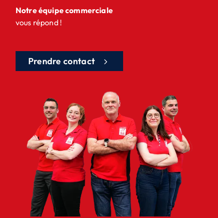
Notre équipe commerciale
vous répond !
Prendre contact