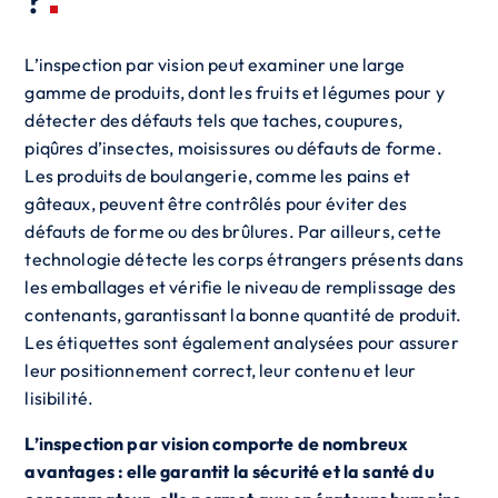
?
L’inspection par vision peut examiner une large
gamme de produits, dont les fruits et légumes pour y
détecter des défauts tels que taches, coupures,
piqûres d’insectes, moisissures ou défauts de forme.
Les produits de boulangerie, comme les pains et
gâteaux, peuvent être contrôlés pour éviter des
défauts de forme ou des brûlures. Par ailleurs, cette
technologie détecte les corps étrangers présents dans
les emballages et vérifie le niveau de remplissage des
contenants, garantissant la bonne quantité de produit.
Les étiquettes sont également analysées pour assurer
leur positionnement correct, leur contenu et leur
lisibilité.
L’inspection par vision comporte de nombreux
avantages : elle garantit la sécurité et la santé du