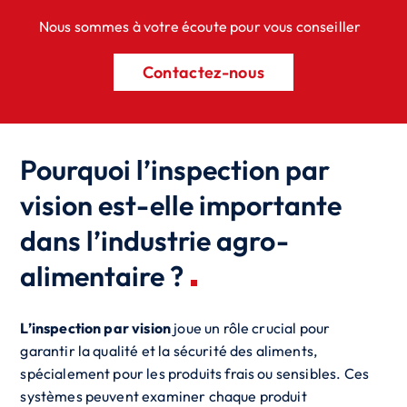
Nous sommes à votre écoute pour vous conseiller
Contactez-nous
Pourquoi l’inspection par
vision est-elle importante
dans l’industrie agro-
alimentaire ?
L’inspection par vision
joue un rôle crucial pour
garantir la qualité et la sécurité des aliments,
spécialement pour les produits frais ou sensibles. Ces
systèmes peuvent examiner chaque produit