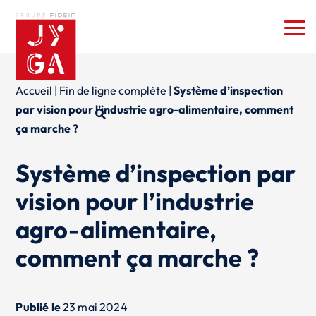
Accueil
|
Fin de ligne complète
|
Système d’inspection
par vision pour l’industrie agro-alimentaire, comment
ça marche ?
Système d’inspection par
vision pour l’industrie
agro-alimentaire,
comment ça marche ?
Publié le
23 mai 2024