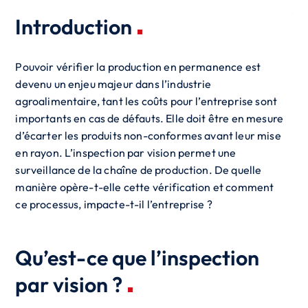
Introduction
Pouvoir vérifier la production en permanence est
devenu un enjeu majeur dans l’industrie
agroalimentaire, tant les coûts pour l’entreprise sont
importants en cas de défauts. Elle doit être en mesure
d’écarter les produits non-conformes avant leur mise
en rayon. L’inspection par vision permet une
surveillance de la chaîne de production. De quelle
manière opère-t-elle cette vérification et comment
ce processus, impacte-t-il l’entreprise ?
Qu’est-ce que l’inspection
par vision ?