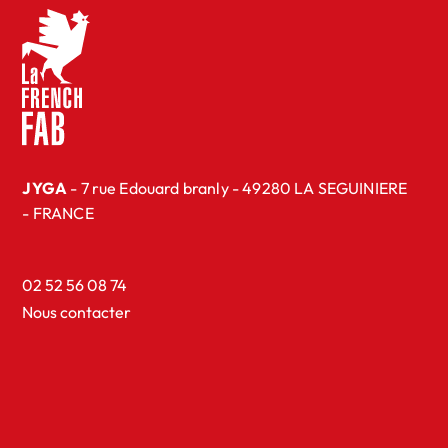
JYGA
- 7 rue Edouard branly - 49280 LA SEGUINIERE
- FRANCE
02 52 56 08 74
Nous contacter