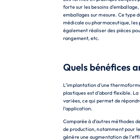
forte sur les besoins d’emballage,
emballages sur mesure. Ce type de
médicale ou pharmaceutique, les p
également réaliser des pièces pou
rangement, etc.
Quels bénéfices a
L’implantation d’une thermoforme
plastiques est d’abord flexible. L
variées, ce qui permet de répondre 
l’application.
Comparée à d’autres méthodes de 
de production, notamment pour les
génère une augmentation de l’effic