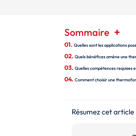
Sommaire
Quelles sont les applications pos
Quels bénéfices amène une ther
Quelles compétences requises en 
Comment choisir une thermoform
Résumez cet article