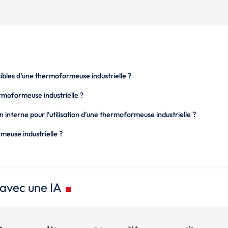
sibles d’une thermoformeuse industrielle ?
moformeuse industrielle ?
interne pour l’utilisation d’une thermoformeuse industrielle ?
euse industrielle ?
 avec une IA