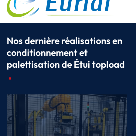
Nos dernière réalisations en
conditionnement et
palettisation de Étui topload