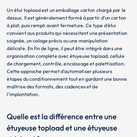
Un étui topload est un emballage carton chargé par le
dessus. Il est généralement formé à partir d’un carton
à plat, puis rempli avant fermeture. Ce type d’étui
convient aux produits qui nécessitent une présentation
soignée, un calage précis ou une manipulation
délicate. En fin de ligne, il peut être intégré dans une
organisation complète avec étuyeuse topload, cellule
de chargement, contrôle, encaissage et palettisation.
Cette approche permet d’automatiser plusieurs
étapes du conditionnement tout en gardant une bonne
maîtrise des formats, des cadences et de
l’implantation.
Quelle est la différence entre une
étuyeuse topload et une étuyeuse