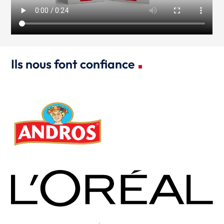
Ils nous font confiance