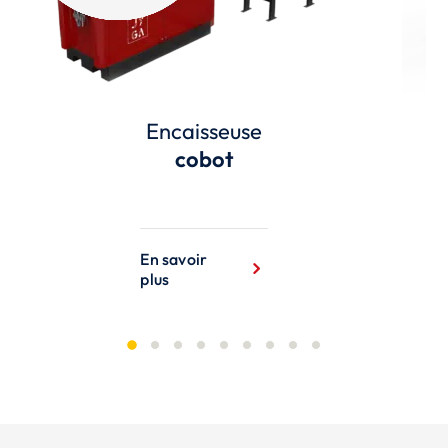
Encaisseuse
cobot
En savoir
plus