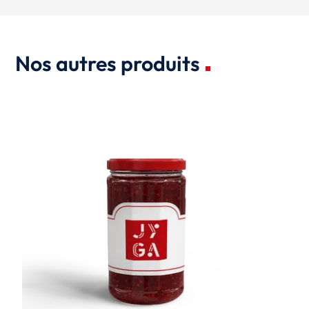
Nos autres produits