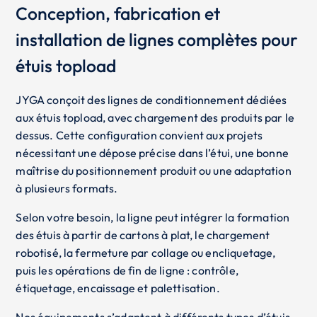
Conception, fabrication et
installation de lignes complètes pour
étuis topload
JYGA conçoit des lignes de conditionnement dédiées
aux étuis topload, avec chargement des produits par le
dessus. Cette configuration convient aux projets
nécessitant une dépose précise dans l’étui, une bonne
maîtrise du positionnement produit ou une adaptation
à plusieurs formats.
Selon votre besoin, la ligne peut intégrer la formation
des étuis à partir de cartons à plat, le chargement
robotisé, la fermeture par collage ou encliquetage,
puis les opérations de fin de ligne : contrôle,
étiquetage, encaissage et palettisation.
Nos équipements s’adaptent à différents types d’étuis