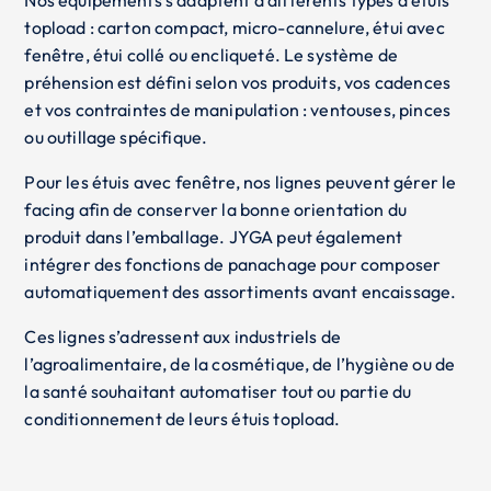
topload : carton compact, micro-cannelure, étui avec
fenêtre, étui collé ou encliqueté. Le système de
préhension est défini selon vos produits, vos cadences
et vos contraintes de manipulation : ventouses, pinces
ou outillage spécifique.
Pour les étuis avec fenêtre, nos lignes peuvent gérer le
facing afin de conserver la bonne orientation du
produit dans l’emballage. JYGA peut également
intégrer des fonctions de panachage pour composer
automatiquement des assortiments avant encaissage.
Ces lignes s’adressent aux industriels de
l’agroalimentaire, de la cosmétique, de l’hygiène ou de
la santé souhaitant automatiser tout ou partie du
conditionnement de leurs étuis topload.