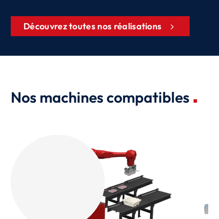
Découvrez toutes nos réalisations
Nos machines compatibles