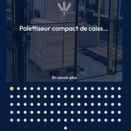
Palettiseur compact de caisses
en bois
En savoir plus