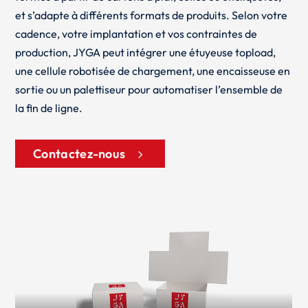
et s’adapte à différents formats de produits. Selon votre
cadence, votre implantation et vos contraintes de
production, JYGA peut intégrer une étuyeuse topload,
une cellule robotisée de chargement, une encaisseuse en
sortie ou un palettiseur pour automatiser l’ensemble de
la fin de ligne.
Contactez-nous