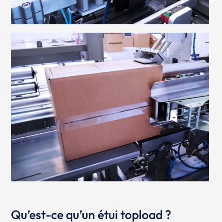
Qu’est-ce qu’un étui topload ?