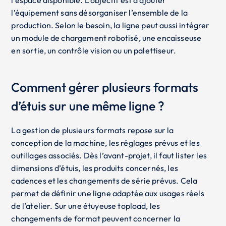
l’équipement sans désorganiser l’ensemble de la
production. Selon le besoin, la ligne peut aussi intégrer
un module de chargement robotisé, une encaisseuse
en sortie, un contrôle vision ou un palettiseur.
Comment gérer plusieurs formats
d’étuis sur une même ligne ?
La gestion de plusieurs formats repose sur la
conception de la machine, les réglages prévus et les
outillages associés. Dès l’avant-projet, il faut lister les
dimensions d’étuis, les produits concernés, les
cadences et les changements de série prévus. Cela
permet de définir une ligne adaptée aux usages réels
de l’atelier. Sur une étuyeuse topload, les
changements de format peuvent concerner la