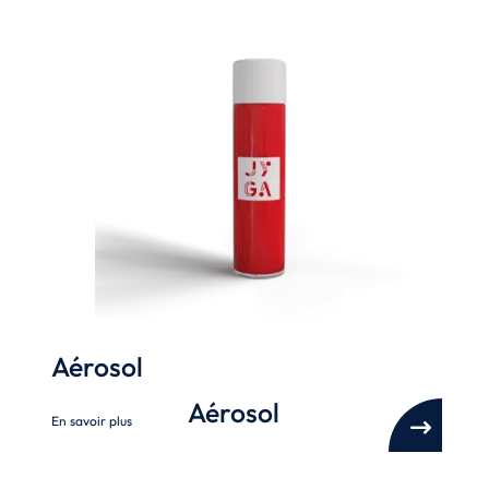
Aérosol
Aérosol
En savoir plus