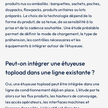
produits nus ou emballés : barquettes, sachets, poches,
doypacks, flowpacks, produits unitaires ou lots
préparés. Le choix de la technologie dépend de la
forme du produit, de sa tenue, de sa sensibilité à la
prise et de la cadence souhaitée. Une étude préalable
permet de définir le mode de chargement, le type de
préhension, les contrôles nécessaires et les
équipements à intégrer autour de l’étuyeuse.
Peut-on intégrer une étuyeuse
topload dans une ligne existante ?
Oui, une étuyeuse topload peut être intégrée dans une
ligne de conditionnement déjà en place. L’étude porte
alors sur les flux produits, les hauteurs de convoyage,
les accès opérateurs, les interfaces machines et
l’espace disponible. L’objectif est d’ajouter