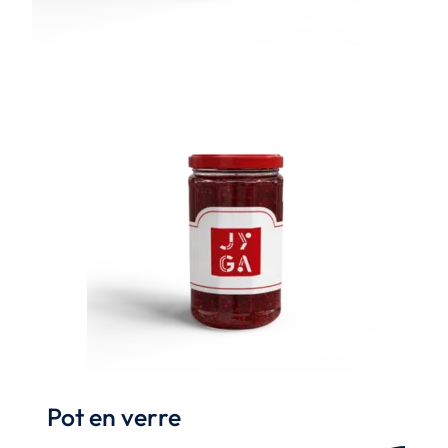
Pot en verre