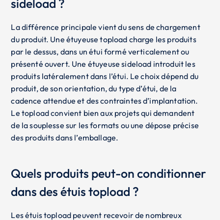
sideload ?
La différence principale vient du sens de chargement
du produit. Une étuyeuse topload charge les produits
par le dessus, dans un étui formé verticalement ou
présenté ouvert. Une étuyeuse sideload introduit les
produits latéralement dans l’étui. Le choix dépend du
produit, de son orientation, du type d’étui, de la
cadence attendue et des contraintes d’implantation.
Le topload convient bien aux projets qui demandent
de la souplesse sur les formats ou une dépose précise
des produits dans l’emballage.
Quels produits peut-on conditionner
dans des étuis topload ?
Les étuis topload peuvent recevoir de nombreux