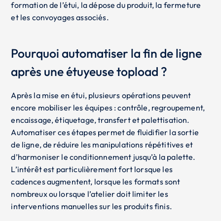
formation de l’étui, la dépose du produit, la fermeture
et les convoyages associés.
Pourquoi automatiser la fin de ligne
après une étuyeuse topload ?
Après la mise en étui, plusieurs opérations peuvent
encore mobiliser les équipes : contrôle, regroupement,
encaissage, étiquetage, transfert et palettisation.
Automatiser ces étapes permet de fluidifier la sortie
de ligne, de réduire les manipulations répétitives et
d’harmoniser le conditionnement jusqu’à la palette.
L’intérêt est particulièrement fort lorsque les
cadences augmentent, lorsque les formats sont
nombreux ou lorsque l’atelier doit limiter les
interventions manuelles sur les produits finis.