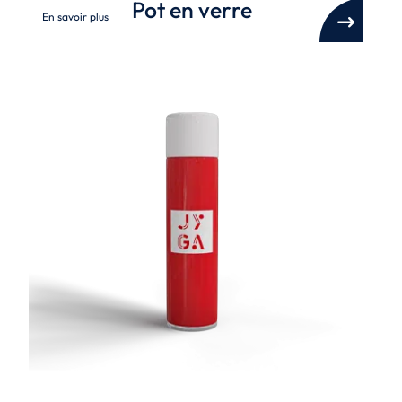
Pot en verre
En savoir plus