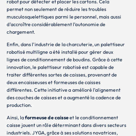
robot pour détecter et placer les cartons. Cela
permet non seulement de réduire les troubles
musculosquelettiques parmi le personnel, mais aussi
d’accroître considérablement l’autonomie de
chargement.
Enfin, dans l’industrie de la charcuterie, un palettiseur
robotisé multiligne a été installé pour gérer deux
lignes de conditionnement de boudins. Grâce à cette
innovation, le palettiseur robotisé est capable de
traiter différentes sortes de caisses, provenant de
deux encaisseuses et formeuses de caisses
différentes. Cette initiative a amélioré l’alignement
des couches de caisses et a augmenté la cadence de
production.
Ainsi, la
formeuse de caisse
et le conditionnement
caisse jouent un rôle déterminant dans divers secteurs
industriels. JYGA, grâce à ses solutions novatrices,