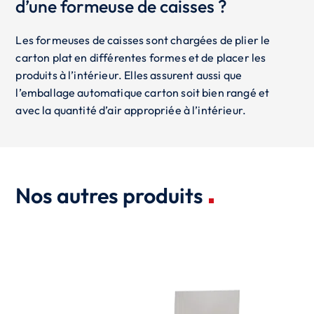
d’une formeuse de caisses ?
Les formeuses de caisses sont chargées de plier le
carton plat en différentes formes et de placer les
produits à l’intérieur. Elles assurent aussi que
l’emballage automatique carton soit bien rangé et
avec la quantité d’air appropriée à l’intérieur.
Nos autres produits