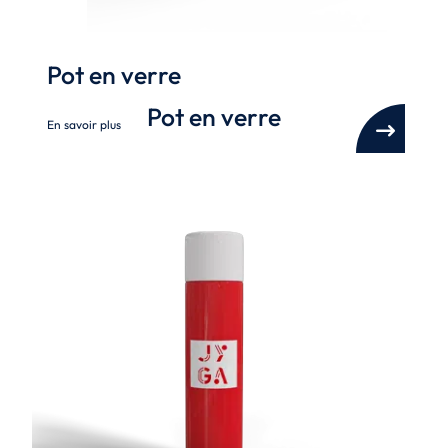
Pot en verre
Pot en verre
En savoir plus