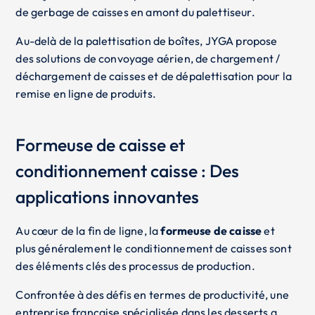
de gerbage de caisses en amont du palettiseur.
Au-delà de la palettisation de boîtes, JYGA propose
des solutions de convoyage aérien, de chargement /
déchargement de caisses et de dépalettisation pour la
remise en ligne de produits.
Formeuse de caisse et
conditionnement caisse : Des
applications innovantes
Au cœur de la fin de ligne, la
formeuse de caisse
et
plus généralement le conditionnement de caisses sont
des éléments clés des processus de production.
Confrontée à des défis en termes de productivité, une
entreprise française spécialisée dans les desserts a