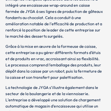
intégré une encaisseuse wrap-around en caisse
fermée de JYGA à ses lignes de production de gâteaux
fondants au chocolat. Cela a conduit à une
amélioration notable de l’efficacité de production et a
renforcé la position de leader de cette entreprise sur
le marché des desserts surgelés.
Grâce à la mise en œuvre de la formeuse de caisse,
cette entreprise a pu gérer différents formats d’étuis
et de produits en vrac, accroissant ainsi sa flexibilité.
Le processus comprend l’emballage des produits, leur
dépôt dans la caisse par un robot, puis la fermeture de
la caisse et son transfert pour palettisation.
La technologie de JYGA s’illustre également dans le
secteur de la boulangerie et de la viennoiserie.
L’entreprise a développé une solution de chargement
automatique de magasin d’encaisseuse qui utilise un