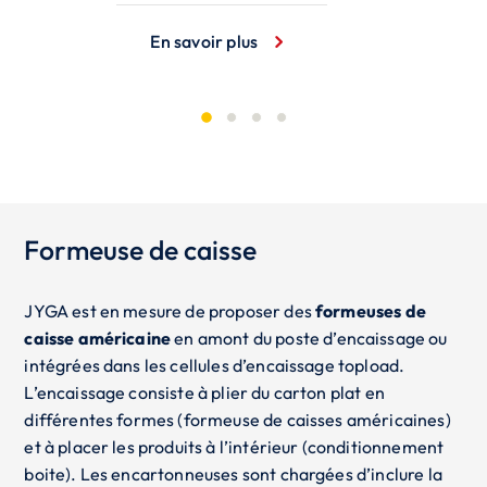
En savoir plus
Formeuse de caisse
JYGA est en mesure de proposer des
formeuses de
caisse américaine
en amont du poste d’encaissage ou
intégrées dans les cellules d’
encaissage topload
.
L’encaissage consiste à plier du carton plat en
différentes formes (formeuse de caisses américaines)
et à placer les produits à l’intérieur (conditionnement
boite). Les encartonneuses sont chargées d’inclure la