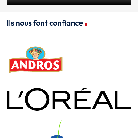
Ils nous font confiance