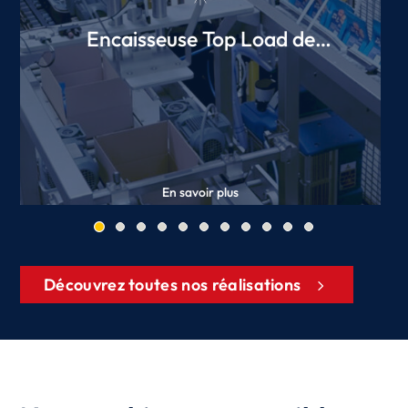
Encaisseuse Top Load de
sachets
En savoir plus
Découvrez toutes nos réalisations