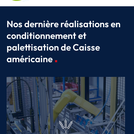
Nos dernière réalisations en
conditionnement et
palettisation de Caisse
américaine