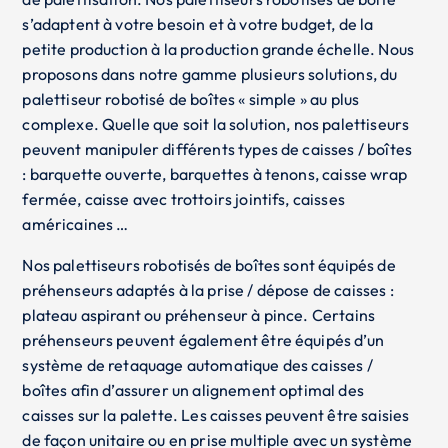
s’adaptent à votre besoin et à votre budget, de la
petite production à la production grande échelle. Nous
proposons dans notre gamme plusieurs solutions, du
palettiseur robotisé de boîtes « simple » au plus
complexe. Quelle que soit la solution, nos palettiseurs
peuvent manipuler différents types de caisses / boîtes
: barquette ouverte, barquettes à tenons, caisse wrap
fermée, caisse avec trottoirs jointifs, caisses
américaines …
Nos palettiseurs robotisés de boîtes sont équipés de
préhenseurs adaptés à la prise / dépose de caisses :
plateau aspirant ou préhenseur à pince. Certains
préhenseurs peuvent également être équipés d’un
système de retaquage automatique des caisses /
boîtes afin d’assurer un alignement optimal des
caisses sur la palette. Les caisses peuvent être saisies
de façon unitaire ou en prise multiple avec un système