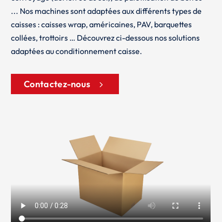
... Nos machines sont adaptées aux différents types de
caisses : caisses wrap, américaines, PAV, barquettes
collées, trottoirs … Découvrez ci-dessous nos solutions
adaptées au conditionnement caisse.
Contactez-nous