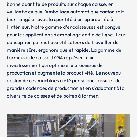
bonne quantité de produits sur chaque caisse, en
veillant à ce que l’emballage automatique carton soit
bien rangé et avec la quantité d’air appropriée à
l’intérieur. Notre gamme d’encaisseuses est conçue
pour les applications d’emballage en fin de ligne. Leur
conception permet aux utilisateurs de travailler de
manière sûre, ergonomique et rapide. La gamme de
formeuse de caisse JYGA représente un
investissement qui optimise le processus de
production et augmente la productivité. Le nouveau
design de ces machines a été pensé pour assurer de
grandes cadences de production et en s’adaptant à la
diversité de caisses et de boites à former.