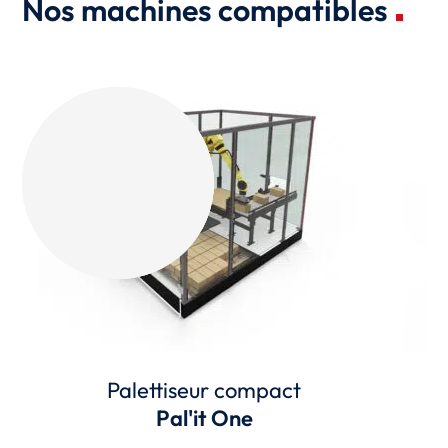
Nos machines compatibles
Palettiseur compact
Pal'it One