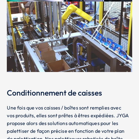
Conditionnement de caisses
Une fois que vos caisses / boîtes sont remplies avec
vos produits, elles sont prêtes à êtres expédiées. JYGA
propose alors des solutions automatiques pour les
palettiser de façon précise en fonction de votre plan
de palettisation. Nos palettiseurs robotisés de boîte