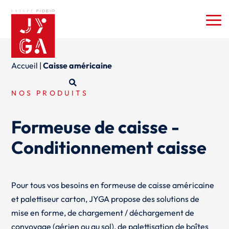
Accueil
|
Caisse américaine
NOS PRODUITS
Formeuse de caisse -
Conditionnement caisse
Pour tous vos besoins en formeuse de caisse américaine
et palettiseur carton, JYGA propose des solutions de
mise en forme, de chargement / déchargement de
convoyage (aérien ou au sol), de palettisation de boîtes