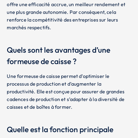
offre une efficacité accrue, un meilleur rendement et
une plus grande autonomie. Par conséquent, cela
renforce la compétitivité des entreprises sur leurs
marchés respectifs.
Quels sont les avantages d’une
formeuse de caisse ?
Une formeuse de caisse permet d’optimiser le
processus de production et d’augmenter la
productivité. Elle est conçue pour assurer de grandes
cadences de production et s’adapter à la diversité de
caisses et de boîtes à former.
Quelle est la fonction principale