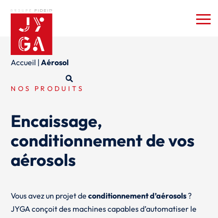
Accueil
|
Aérosol
NOS PRODUITS
Encaissage,
conditionnement de vos
aérosols
Vous avez un projet de
conditionnement d’aérosols
?
JYGA conçoit des machines capables d’automatiser le