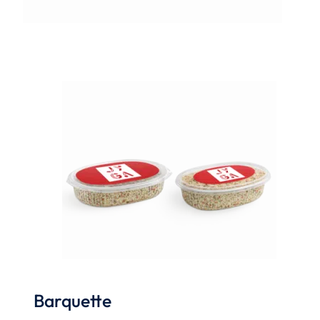
Barquette