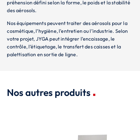
préhension défini selon la forme, le poids et la stabilité
des aérosols.
Nos équipements peuvent traiter des aérosols pour la
cosmétique, l’hygiène, l’entretien ou l’industrie. Selon
votre projet, JYGA peut intégrer l’encaissage, le
contrôle, l’étiquetage, le transfert des caisses et la
palettisation en sortie de ligne.
Nos autres produits