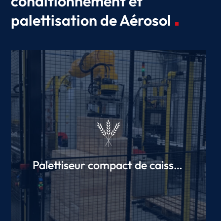
conditionnement et
palettisation de Aérosol
Palettiseur compact de caisses
en bois