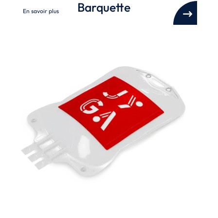
Barquette
En savoir plus