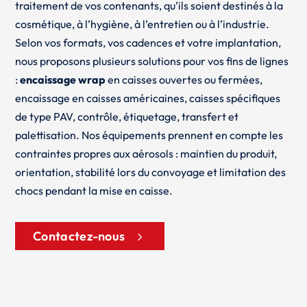
traitement de vos contenants, qu’ils soient destinés à la
cosmétique, à l’hygiène, à l’entretien ou à l’industrie.
Selon vos formats, vos cadences et votre implantation,
nous proposons plusieurs solutions pour vos fins de lignes
:
encaissage wrap
en caisses ouvertes ou fermées,
encaissage en caisses américaines, caisses spécifiques
de type PAV, contrôle, étiquetage, transfert et
palettisation. Nos équipements prennent en compte les
contraintes propres aux aérosols : maintien du produit,
orientation, stabilité lors du convoyage et limitation des
chocs pendant la mise en caisse.
Contactez-nous