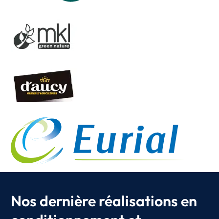
Nos dernière réalisations en