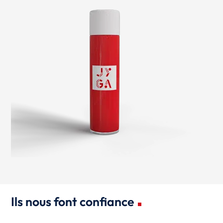
Ils nous font confiance