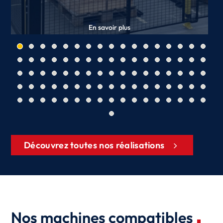
En savoir plus
Découvrez toutes nos réalisations
Nos machines compatibles