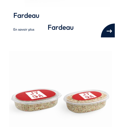
Fardeau
Fardeau
En savoir plus