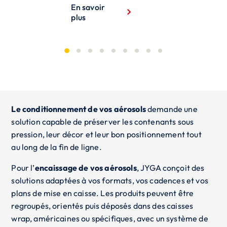
En savoir
plus
Le conditionnement de vos aérosols
demande une
solution capable de préserver les contenants sous
pression, leur décor et leur bon positionnement tout
au long de la fin de ligne.
Pour l’
encaissage de vos aérosols
, JYGA conçoit des
solutions adaptées à vos formats, vos cadences et vos
plans de mise en caisse. Les produits peuvent être
regroupés, orientés puis déposés dans des caisses
wrap, américaines ou spécifiques, avec un système de