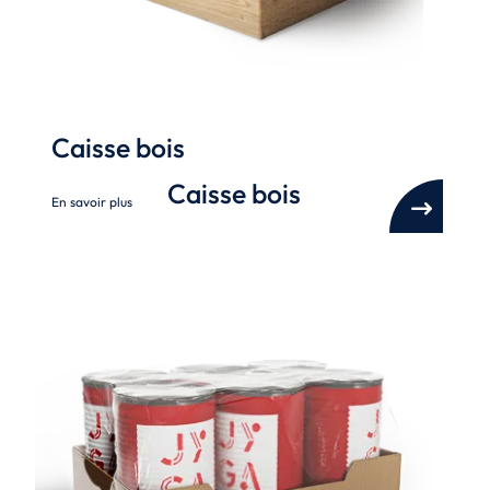
Caisse bois
Caisse bois
En savoir plus