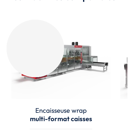
Encaisseuse wrap
multi-format caisses