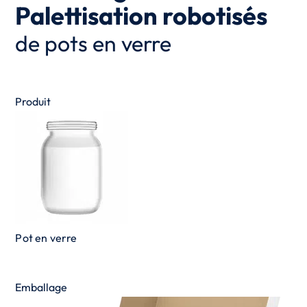
Palettisation robotisés
de pots en verre
Produit
Pot en verre
Emballage