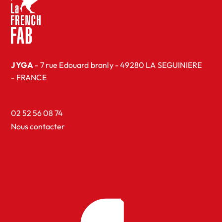
JYGA
- 7 rue Edouard branly - 49280 LA SEGUINIERE
- FRANCE
02 52 56 08 74
Nous contacter