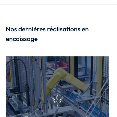
Nos dernières réalisations en
encaissage