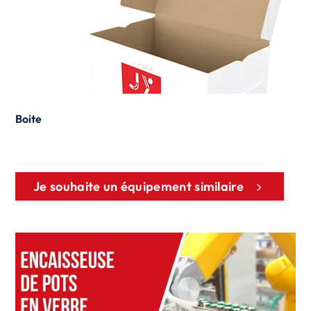
Boite
Je souhaite un équipement similaire