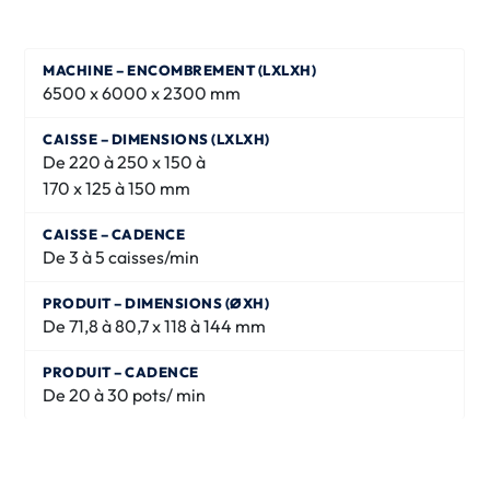
6500 x 6000 x 2300 mm
De 220 à 250 x 150 à
170 x 125 à 150 mm
De 3 à 5 caisses/min
De 71,8 à 80,7 x 118 à 144 mm
De 20 à 30 pots/ min