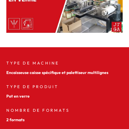
TYPE DE MACHINE
Encaisseuse caisse spécifique et palettiseur multilignes
TYPE DE PRODUIT
Pot en verre
NOMBRE DE FORMATS
2 formats