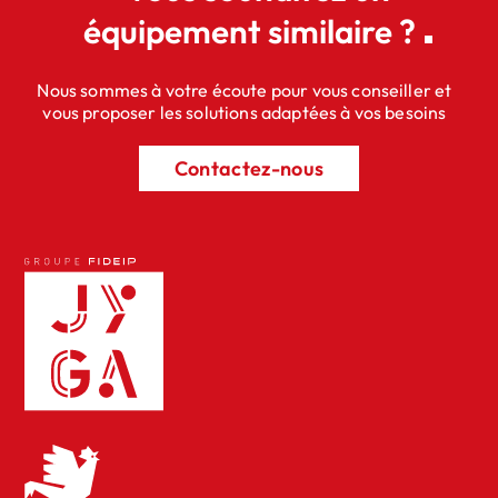
équipement similaire ?
Nous sommes à votre écoute pour vous conseiller et
vous proposer les solutions adaptées à vos besoins
Contactez-nous