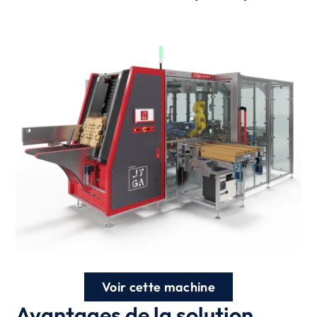
Voir cette machine
Avantages de la solution