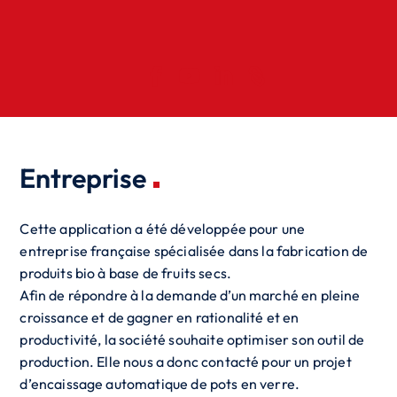
Entreprise
Cette application a été développée pour une
entreprise française spécialisée dans la fabrication de
produits bio à base de fruits secs.
Afin de répondre à la demande d’un marché en pleine
croissance et de gagner en rationalité et en
productivité, la société souhaite optimiser son outil de
production. Elle nous a donc contacté pour un projet
d’encaissage automatique de pots en verre.