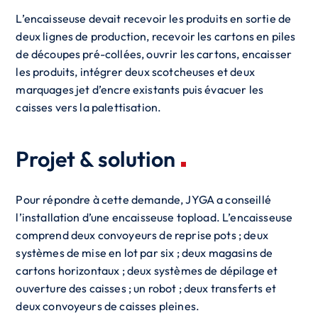
L’encaisseuse devait recevoir les produits en sortie de
deux lignes de production, recevoir les cartons en piles
de découpes pré-collées, ouvrir les cartons, encaisser
les produits, intégrer deux scotcheuses et deux
marquages jet d’encre existants puis évacuer les
caisses vers la palettisation.
Projet & solution
Pour répondre à cette demande, JYGA a conseillé
l’installation d’une encaisseuse topload. L’encaisseuse
comprend deux convoyeurs de reprise pots ; deux
systèmes de mise en lot par six ; deux magasins de
cartons horizontaux ; deux systèmes de dépilage et
ouverture des caisses ; un robot ; deux transferts et
deux convoyeurs de caisses pleines.