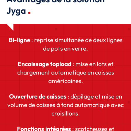
Jyga
Bi-ligne
: reprise simultanée de deux lignes
de pots en verre.
Encaissage topload
: mise en lots et
chargement automatique en caisses
américaines.
Ouverture de caisses
: dépilage et mise en
volume de caisses à fond automatique avec
croisillons.
Fonctions intégrées
: scotcheuses et