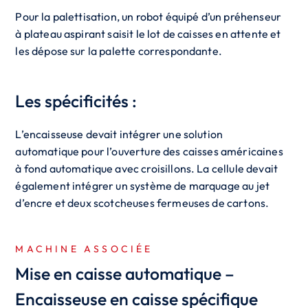
Pour la palettisation, un robot équipé d’un préhenseur
à plateau aspirant saisit le lot de caisses en attente et
les dépose sur la palette correspondante.
Les spécificités :
L’encaisseuse devait intégrer une solution
automatique pour l’ouverture des caisses américaines
à fond automatique avec croisillons. La cellule devait
également intégrer un système de marquage au jet
d’encre et deux scotcheuses fermeuses de cartons.
MACHINE ASSOCIÉE
Mise en caisse automatique –
Encaisseuse en caisse spécifique