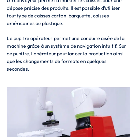
Un convoyeur permet d’indexer les caisses pour une
dépose précise des produits. Il est possible d’utiliser
tout type de caisses carton, barquette, caisses
américaines ou plastique.
Le pupitre opérateur permet une conduite aisée de la
machine grâce à un système de navigation intuitif. Sur
ce pupitre, l’opérateur peut lancer la production ainsi
que les changements de formats en quelques
secondes.