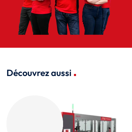
Découvrez aussi