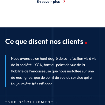
En savoir plus
Ce que disent nos clients
Nous avons eu un haut degré de satisfaction vis à vis
de la société JYGA, tant du point de vue de la
fiabilité de l'encaisseuse que nous installée sur une
de nos lignes, que du point de vue du service qui a
toujours été très efficace.
Philippe BRASSEUR
Directeur technique
Charles & Alice
TYPE D'ÉQUIPEMENT :