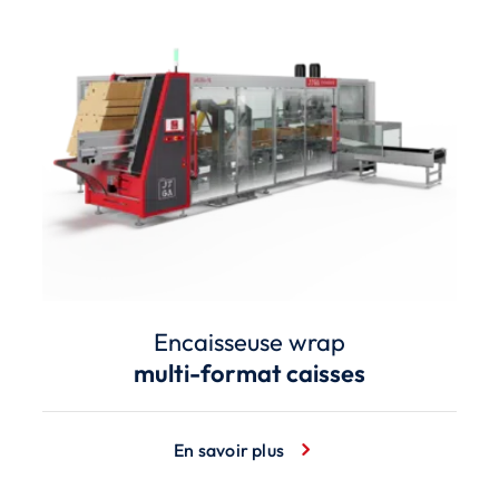
Encaisseuse wrap
multi-format caisses
En savoir plus