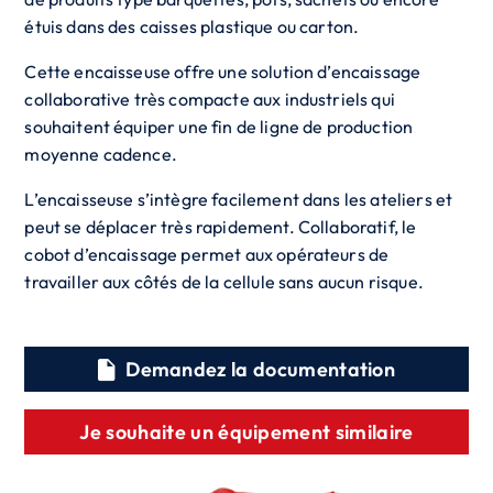
étuis dans des caisses plastique ou carton.
Cette encaisseuse offre une solution d’encaissage
collaborative très compacte aux industriels qui
souhaitent équiper une fin de ligne de production
moyenne cadence.
L’encaisseuse s’intègre facilement dans les ateliers et
peut se déplacer très rapidement. Collaboratif, le
cobot d’encaissage permet aux opérateurs de
travailler aux côtés de la cellule sans aucun risque.
Demandez la documentation
Je souhaite un équipement similaire