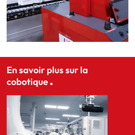
En savoir plus sur la
cobotique