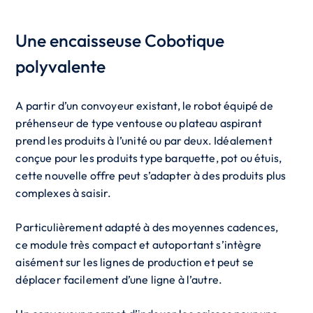
Une encaisseuse Cobotique
polyvalente
A partir d’un convoyeur existant, le robot équipé de
préhenseur de type ventouse ou plateau aspirant
prend les produits à l’unité ou par deux. Idéalement
conçue pour les produits type barquette, pot ou étuis,
cette nouvelle offre peut s’adapter à des produits plus
complexes à saisir.
Particulièrement adapté à des moyennes cadences,
ce module très compact et autoportant s’intègre
aisément sur les lignes de production et peut se
déplacer facilement d’une ligne à l’autre.