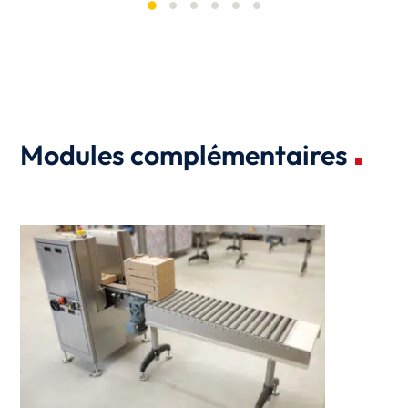
Modules complémentaires