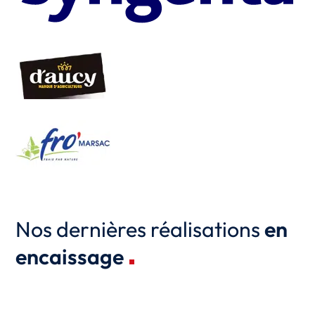
Nos dernières réalisations
en
encaissage