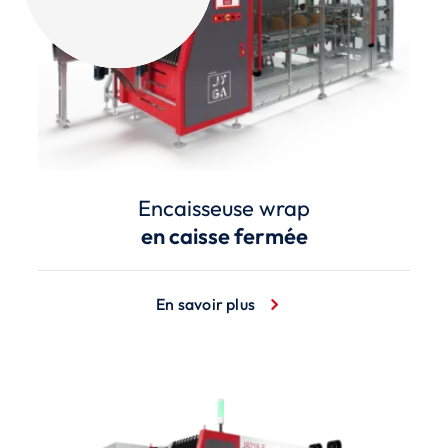
Encaisseuse wrap
en caisse fermée
En savoir plus