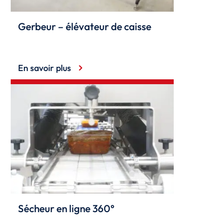
Gerbeur – élévateur de caisse
En savoir plus
Sécheur en ligne 360°