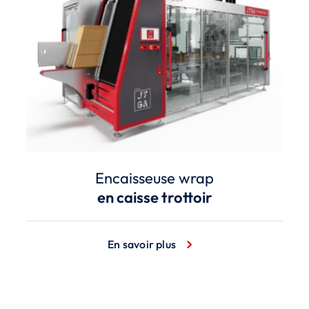
Encaisseuse wrap
en caisse trottoir
En savoir plus