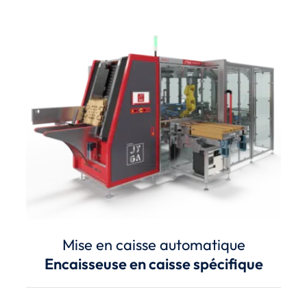
Mise en caisse automatique
Encaisseuse en caisse spécifique