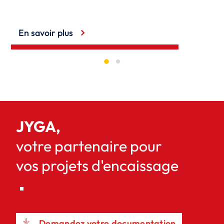
En savoir plus
JYGA,
votre partenaire pour
vos projets d'encaissage
Demandez votre documentation