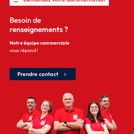
Besoin de
renseignements ?
Notre équipe commerciale
vous répond !
Prendre contact